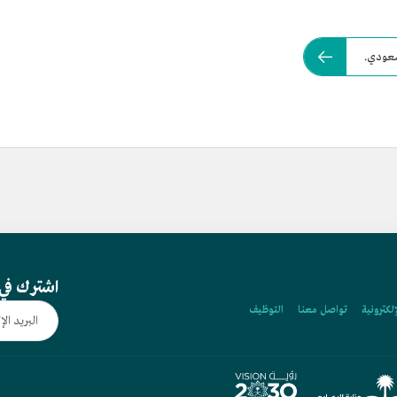
سعودي.
اشترك في 
إلكترونية
تواصل معنا
التوظيف