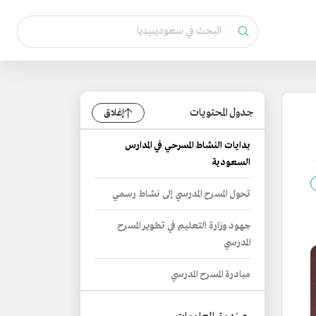
جدول المحتويات
إغلاق
بدايات النشاط المسرحي في المدارس
السعودية
تحول المسرح المدرسي إلى نشاط رسمي
جهود وزارة التعليم في تطوير المسرح
المدرسي
مبادرة المسرح المدرسي