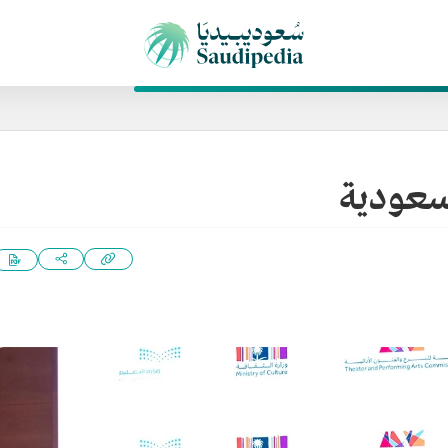
لسعودية