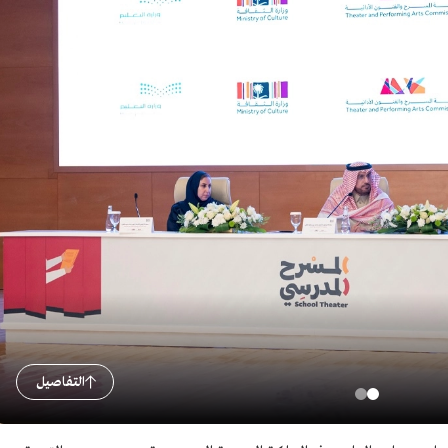
التفاصيل