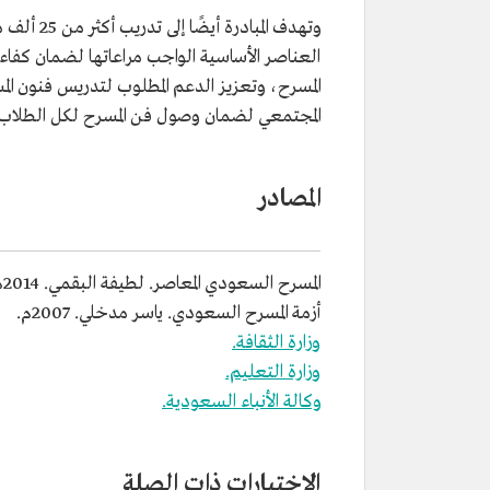
وتهدف الم
العناصر الأساسية الواجب مراعاتها لضمان كفاءة 
المسرح، وتعزيز الدعم المطلوب لتدريس فنون الم
المجتمعي لضمان وصول فن المسرح لكل الطلاب 
المصادر
المسرح السعودي المعاصر. لطيفة البقمي. 2014م.
أزمة المسرح السعودي. ياسر مدخلي. 2007م.
وزارة الثقافة.
وزارة التعليم.
وكالة الأنباء السعودية.
الاختبارات ذات الصلة