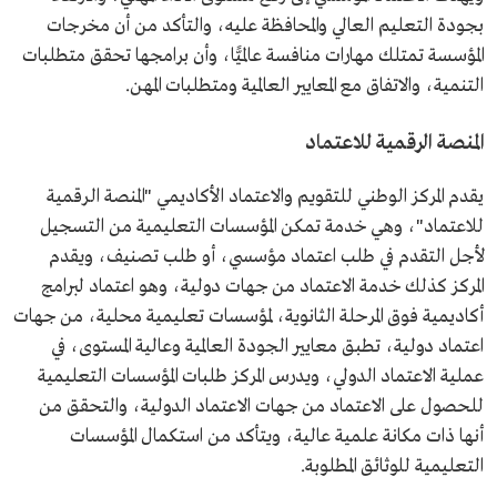
بجودة التعليم العالي والمحافظة عليه، والتأكد من أن مخرجات
المؤسسة تمتلك مهارات منافسة عالميًّا، وأن برامجها تحقق متطلبات
التنمية، والاتفاق مع المعايير العالمية ومتطلبات المهن.
المنصة الرقمية للاعتماد
يقدم المركز الوطني للتقويم والاعتماد الأكاديمي "المنصة الرقمية
للاعتماد"، وهي خدمة تمكن المؤسسات التعليمية من التسجيل
لأجل التقدم في طلب اعتماد مؤسسي، أو طلب تصنيف، ويقدم
المركز كذلك خدمة الاعتماد من جهات دولية، وهو اعتماد لبرامج
أكاديمية فوق المرحلة الثانوية، لمؤسسات تعليمية محلية، من جهات
اعتماد دولية، تطبق معايير الجودة العالمية وعالية المستوى، في
عملية الاعتماد الدولي، ويدرس المركز طلبات المؤسسات التعليمية
للحصول على الاعتماد من جهات الاعتماد الدولية، والتحقق من
أنها ذات مكانة علمية عالية، ويتأكد من استكمال المؤسسات
التعليمية للوثائق المطلوبة.