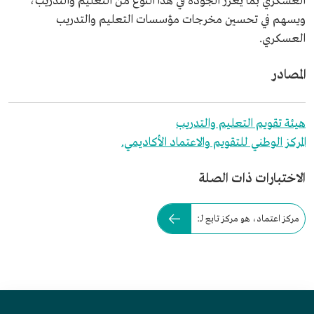
العسكري بما يعزز الجودة في هذا النوع من التعليم والتدريب،
ويسهم في تحسين مخرجات مؤسسات التعليم والتدريب
العسكري.
المصادر
هيئة تقويم التعليم والتدريب
المركز الوطني للتقويم والاعتماد الأكاديمي.
الاختبارات ذات الصلة
مركز اعتماد، هو مركز تابع لـ: