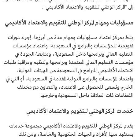
إلى "المركز الوطني للتقويم والاعتماد الأكاديمي".
مسؤوليات ومهام المركز الوطني للتقويم والاعتماد الأكاديمي
يناط بمركز اعتماد مسؤوليات ومهام عدة من أبرزها، إجراء دورات
تقويمية للمؤسسات والبرامج في السعودية، واعتماد مؤسسات
التعليم العالي وبرامجها داخل السعودية، ومتابعة الجودة في
مؤسسات التعليم العالي المعتمدة وبرامجها،وتنظيم ومراقبة طلبات
الاعتماد الأكاديمي للبرامج في السعودية من الهيئات الدولية،
واعتماد المؤسسات والبرامج الدولية المقدمة في السعودية، أو التي في
الخارج وتسعى للحصول على الاعتماد، والتعاون مع مختلف
القطاعات ذات العلاقة داخل السعودية وخارجها.
خدمات المركز الوطني للتقويم والاعتماد الأكاديمي
يقدم المركز الوطني للتقويم والاعتماد الأكاديمي مجموعة خدمات
يستفيد منها الأفراد والجهات الحكومية والخاصة، ومن تلك