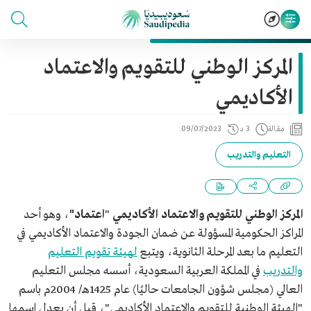
المركز الوطني للتقويم والاعتماد
الأكاديمي
مقالة
3 د
09/07/2023
التعليم والتدريب
المركز الوطني للتقويم والاعتماد الأكاديمي
"
اعتماد"
، وهو أحد
المراكز الحكومية المسؤولة عن ضمان الجودة والاعتماد الأكاديمي في
التعليم ما بعد المرحلة الثانوية، ويتبع
لهيئة تقويم التعليم
والتدريب
في المملكة العربية السعودية، أسسه مجلس التعليم
العالي (مجلس شؤون الجامعات حاليًا) عام 1425هـ/ 2004م باسم
"الهيئة الوطنية للتقويم والاعتماد الأكاديمي"، قبل أن يعدل اسمها