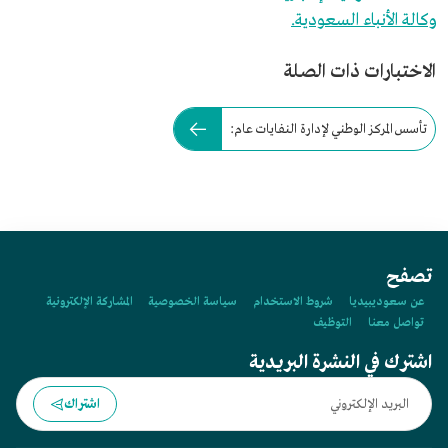
وكالة الأنباء السعودية.
الاختبارات ذات الصلة
تأسس المركز الوطني لإدارة النفايات عام:
تصفح
عن سعوديبيديا
شروط الاستخدام
سياسة الخصوصية
المشاركة الإلكترونية
تواصل معنا
التوظيف
اشترك في النشرة البريدية
اشتراك