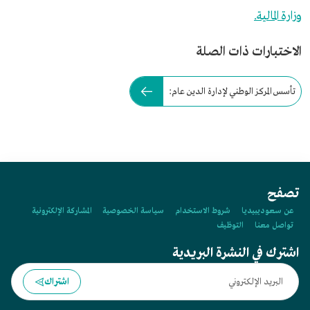
وزارة المالية.
الاختبارات ذات الصلة
تأسس المركز الوطني لإدارة الدين عام:
تصفح
عن سعوديبيديا
شروط الاستخدام
سياسة الخصوصية
المشاركة الإلكترونية
تواصل معنا
التوظيف
اشترك في النشرة البريدية
اشتراك