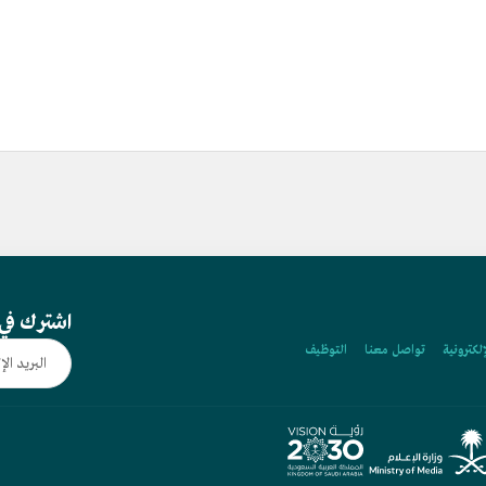
اشترك في 
إلكترونية
تواصل معنا
التوظيف