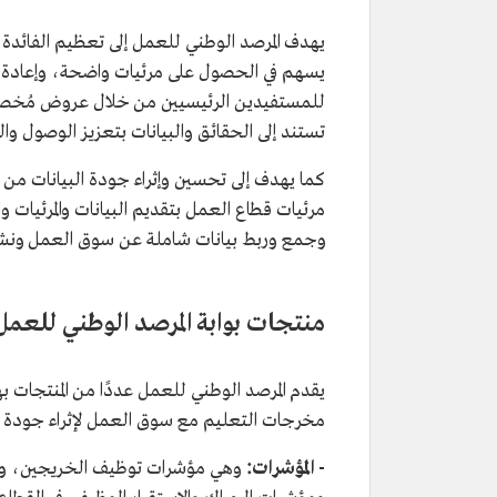
يهدف المرصد الوطني للعمل إلى تعظيم الفائدة
يسهم في الحصول على مرئيات واضحة، وإعادة ت
للمستفيدين الرئيسيين من خلال عروض مُخصصة
تستند إلى الحقائق والبيانات بتعزيز الوصول والتأ
كما يهدف إلى تحسين وإثراء جودة البيانات من 
مرئيات قطاع العمل
بتقديم البيانات والمرئيا
وجمع وربط بيانات شاملة عن سوق العمل ونش
منتجات بوابة المرصد الوطني للعم
يقدم المرصد الوطني للعمل عددًا من المنتجات 
مخرجات التعليم مع سوق العمل لإثراء جودة ال
- المؤشرات:
وهي مؤشرات توظيف الخريجين، والمش