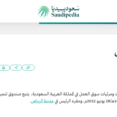
 ومرئيات سوق العمل في المملكة العربية السعودية، يتبع صندوق تنمية
مدينة الرياض
.