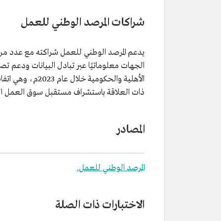
شراكات المرصد الوطني للعمل
الأهلية والحكومية
ذات العلاقة باستشراف مستقبل سوق العمل 
المصادر
المرصد الوطني للعمل.
الاختبارات ذات الصلة