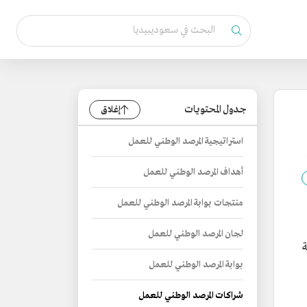
جدول المحتويات
إغلاق
استراتيجية المرصد الوطني للعمل
أهداف المرصد الوطني للعمل
منتجات بوابة المرصد الوطني للعمل
لجان المرصد الوطني للعمل
بوابة المرصد الوطني للعمل
شراكات المرصد الوطني للعمل