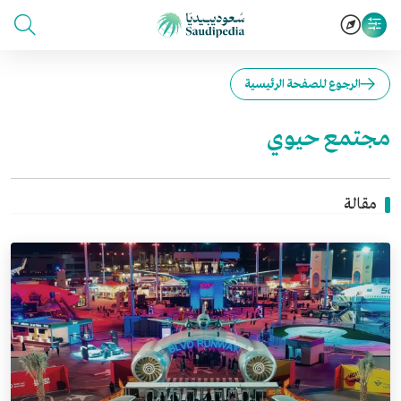
الرجوع للصفحة الرئيسية
مجتمع حيوي
مقالة