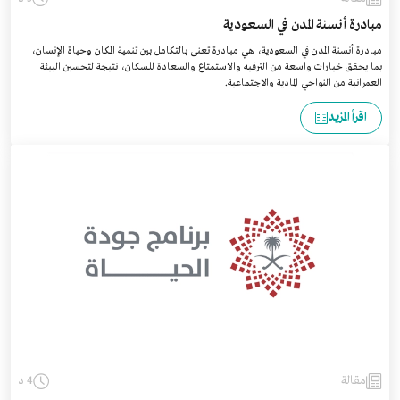
مبادرة أنسنة المدن في السعودية
مبادرة أنسنة المدن في السعودية، هي مبادرة تعنى بالتكامل بين تنمية المكان وحياة الإنسان،
بما يحقق خيارات واسعة من الترفيه والاستمتاع والسعادة للسكان، نتيجة لتحسين البيئة
العمرانية من النواحي المادية والاجتماعية.
اقرأ المزيد
مقالة
4 د