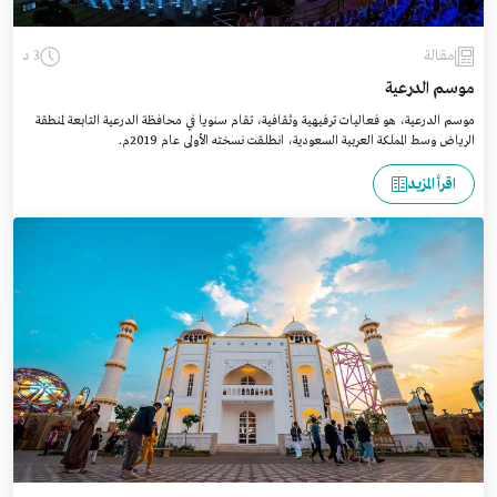
مقالة
3 د
موسم الدرعية
موسم الدرعية، هو فعاليات ترفيهية وثقافية، تقام سنويا في محافظة الدرعية التابعة لمنطقة
الرياض وسط المملكة العربية السعودية، انطلقت نسخته الأولى عام 2019م.
اقرأ المزيد