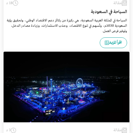
مقالة
18 د
السياحة في السعودية
السياحة في المملكة العربية السعودية، هي ركيزة من ركائز دعم الاقتصاد الوطني، وتحقيق رؤية
السعودية 2030م، وتُسهم في تنوع الاقتصاد، وجذب الاستثمارات، وزيادة مصادر الدخل،
وتوفير فرص العمل.
اقرأ المزيد
مقالة
3 د