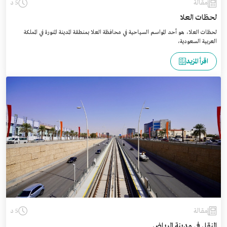
مقالة
5 د
لحظات العلا
لحظات العلا، هو أحد المواسم السياحية في محافظة العلا بمنطقة المدينة المنورة في المملكة
العربية السعودية،
اقرأ المزيد
مقالة
5 د
النقل في مدينة الرياض