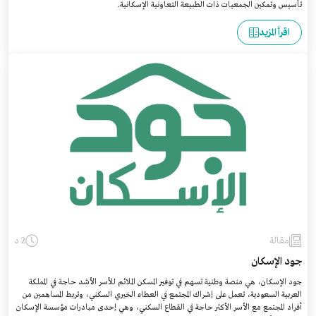
تأسيس وتمكين الجمعيات ذات الطبيعة التعاونية الإسكانية.
اقرأ المزيد
مقالة
2 د
جود الإسكان
جود الإسكان، هي منصة وطنية تسهم في توفير المسكن الملائم للأسر الأشد حاجة في المملكة
العربية السعودية، تعمل على إشراك المجتمع في العطاء الخيري السكني، وتربط المساهمين من
أفراد المجتمع مع الأسر الأكثر حاجة في القطاع السكني، وهي إحدى مبادرات مؤسسة الإسكان