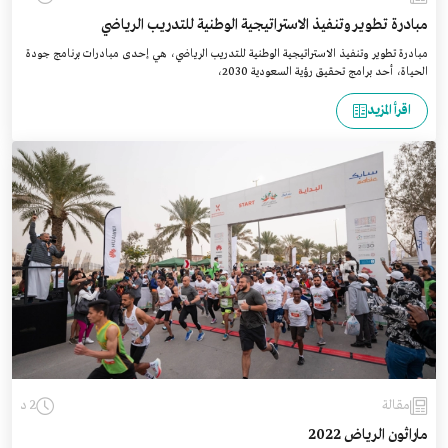
مبادرة تطوير وتنفيذ الاستراتيجية الوطنية للتدريب الرياضي
مبادرة تطوير وتنفيذ الاستراتيجية الوطنية للتدريب الرياضي، هي إحدى مبادرات برنامج جودة
الحياة، أحد برامج تحقيق رؤية السعودية 2030،
اقرأ المزيد
مقالة
2 د
ماراثون الرياض 2022