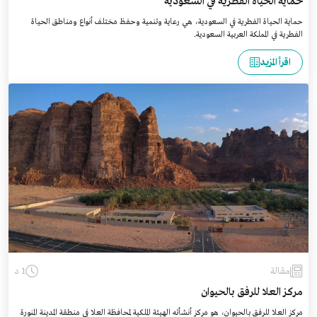
حماية الحياة الفطرية في السعودية
حماية الحياة الفطرية في السعودية، هي رعاية وتنمية وحفظ مختلف أنواع ومناطق الحياة
الفطرية في المملكة العربية السعودية.
اقرأ المزيد
مقالة
1 د
مركز العلا للرفق بالحيوان
مركز العلا للرفق بالحيوان، هو مركز أنشأته الهيئة الملكية لمحافظة العلا في منطقة المدينة المنورة