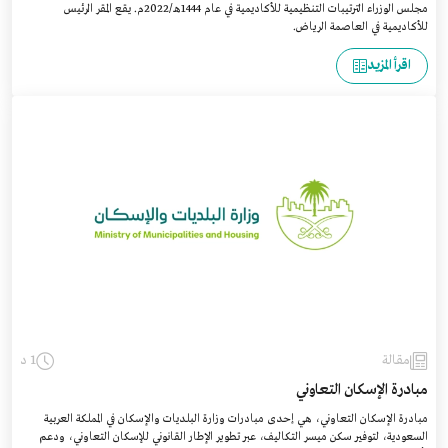
مجلس الوزراء الترتيبات التنظيمية للأكاديمية في عام 1444هـ/2022م. يقع المقر الرئيس
للأكاديمية في العاصمة الرياض.
اقرأ المزيد
مقالة
1 د
مبادرة الإسكان التعاوني
مبادرة الإسكان التعاوني، هي إحدى مبادرات وزارة البلديات والإسكان في المملكة العربية
السعودية، لتوفير سكن ميسر التكاليف، عبر تطوير الإطار القانوني للإسكان التعاوني، ودعم