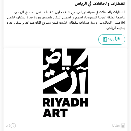
القطارات والحافلات في الرياض
القطارات والحافلات في مدينة الرياض، هي شبكة حلول متكاملة للنقل العام في الرياض،
عاصمة المملكة العربية السعودية، تسهم في تسهيل التنقل وتحسين جودة حياة السكان، تشمل
80 مسارا للحافلات، وستة مسارات للقطار، أنشئت ضمن مشروع الملك عبدالعزيز للنقل العام
بمدينة الرياض.
اقرأ المزيد
مقالة
5 د