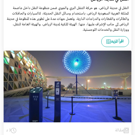
النقل في مدينة الرياض، هو حركة التنقل البري والجوي ضمن منظومة النقل داخل عاصمة
المملكة العربية السعودية الرياض، باستخدام وسائل النقل الحديثة، كالسيارات والحافلات
والطائرات والقطارات والدراجات النارية، وتعمل جهات عدة على تطوير هذه المنظومة في مدينة
الرياض إلى جانب الإشراف عليها، منها: الهيئة الملكية لمدينة الرياض، والهيئة العامة للنقل،
ووزارة النقل والخدمات اللوجستية.
اقرأ المزيد
مقالة
3 د