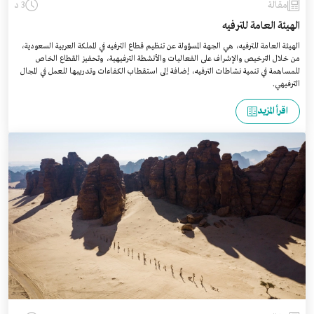
مقالة
3 د
الهيئة العامة للترفيه
الهيئة العامة للترفيه، هي الجهة المسؤولة عن تنظيم قطاع الترفيه في المملكة العربية السعودية،
من خلال الترخيص والإشراف على الفعاليات والأنشطة الترفيهية، وتحفيز القطاع الخاص
للمساهمة في تنمية نشاطات الترفيه، إضافة إلى استقطاب الكفاءات وتدريبها للعمل في المجال
الترفيهي.
اقرأ المزيد