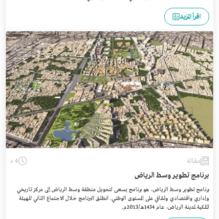
اقرأ المزيد
مقالة
4 د
برنامج تطوير وسط الرياض
برنامج تطوير وسط الرياض، هو برنامج يسعى لتحويل منطقة وسط الرياض إلى مركز تاريخي
وإداري واقتصادي وثقافي على المستوى الوطني. انطلق البرنامج خلال الاجتماع الثاني للهيئة
الملكية لمدينة الرياض، عام 1434هـ/2013م.