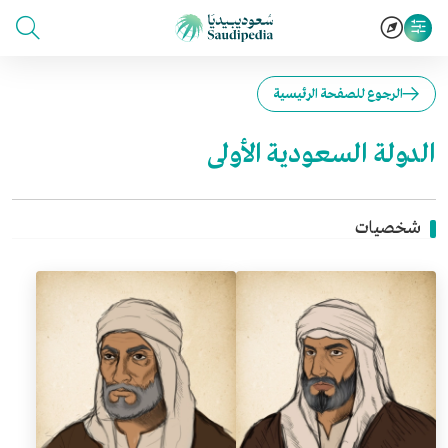
الرجوع للصفحة الرئيسية
الدولة السعودية الأولى
شخصيات