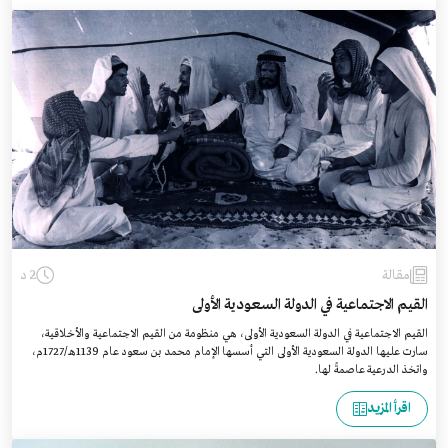
مقالة
2 د
القيم الاجتماعية في الدولة السعودية الأولى
القيم الاجتماعية في الدولة السعودية الأولى، هي منظومة من القيم الاجتماعية والأخلاقية،
سارت عليها الدولة السعودية الأولى التي أسسها الإمام محمد بن سعود عام 1139هـ/1727م،
واتخذ الدرعية عاصمةً لها.
اقرأ المزيد