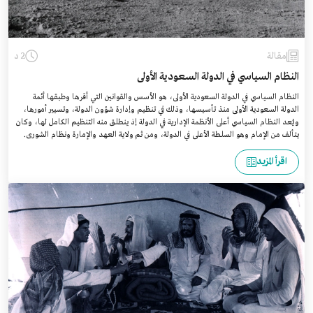
مقالة
2 د
النظام السياسي في الدولة السعودية الأولى
النظام السياسي في الدولة السعودية الأولى، هو الأسس والقوانين التي أقرها وطبقها أئمة
الدولة السعودية الأولى منذ تأسيسها، وذلك في تنظيم وإدارة شؤون الدولة، وتسيير أمورها،
ويُعد النظام السياسي أعلى الأنظمة الإدارية في الدولة إذ ينطلق منه التنظيم الكامل لها، وكان
يتألف من الإمام وهو السلطة الأعلى في الدولة، ومن ثم ولاية العهد والإمارة ونظام الشورى.
اقرأ المزيد