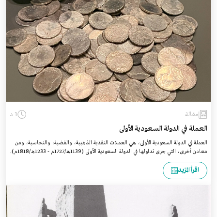
مقالة
1 د
العملة في الدولة السعودية الأولى
العملة في الدولة السعودية الأولى، هي العملات النقدية الذهبية، والفضية، والنحاسية، ومن
معادن أخرى، التي جرى تداولها في الدولة السعودية الأولى (1139هـ/1727م - 1233هـ/1818م).
اقرأ المزيد