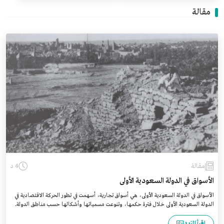
مقالة
مقالة
4 د
الأسواق في الدولة السعودية الأولى
الأسواق في الدولة السعودية الأولى، هي أسواق تجارية، أسهمت في تطور الحركة الاقتصادية في
الدولة السعودية الأولى خلال فترة حكمها، وتنوعت مسمياتها وأشكالها حسب مناطق الدولة.
اقرأ المزيد