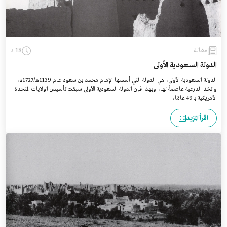
مقالة
18 د
الدولة السعودية الأولى
الدولة السعودية الأولى، هي الدولة التي أسسها الإمام محمد بن سعود عام 1139هـ/1727م،
واتخذ الدرعية عاصمةً لها، وبهذا فإن الدولة السعودية الأولى سبقت تأسيس الولايات المتحدة
الأمريكية بـ 49 عامًا،
اقرأ المزيد