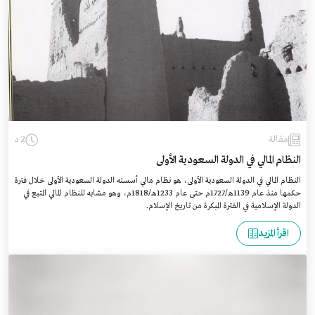
مقالة
2 د
النظام المالي في الدولة السعودية الأولى
النظام المالي في الدولة السعودية الأولى، هو نظام مالي أسسته الدولة السعودية الأولى خلال فترة
حكمها منذ عام 1139هـ/1727م حتى عام 1233هـ/1818م، وهو مشابه للنظام المالي المتبع في
الدولة الإسلامية في الفترة المبكرة من تاريخ الإسلام.
اقرأ المزيد