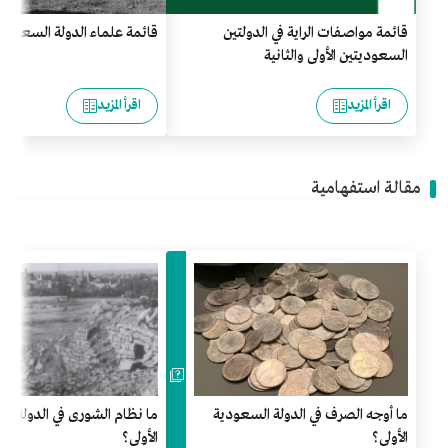
قائمة مواصفات الراية في الدولتين
قائمة علماء الدولة السعودية 
السعوديتين الأولى والثانية
اقرأ المزيد
اقرأ المزيد
مقالة استفهامية
ما أوجه الصرف في الدولة السعودية
ما نظام الشورى في الدولة ا
الأولى؟
الأولى؟