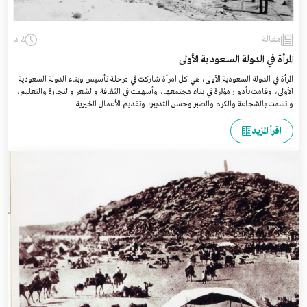
مقالة
2 د
المرأة في الدولة السعودية الأولى
المرأة في الدولة السعودية الأولى، هي كل امرأة شاركت في مرحلة تأسيس وبناء الدولة السعودية
الأولى، وقامت بأدوار مؤثرة في بناء مجتمعها، وأسهمت في الثقافة والشعر والتجارة والتعليم،
واتسمت بالشجاعة والكرم والصبر وحسن التدبير، وتقديم الأعمال الخيرية.
اقرأ المزيد