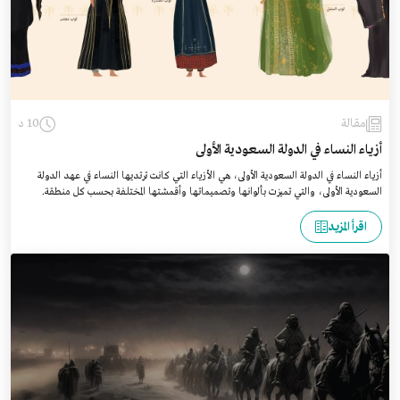
مقالة
10 د
أزياء النساء في الدولة السعودية الأولى
أزياء النساء في الدولة السعودية الأولى، هي الأزياء التي كانت ترتديها النساء في عهد الدولة
السعودية الأولى، والتي تميزت بألوانها وتصميماتها وأقمشتها المختلفة بحسب كل منطقة.
اقرأ المزيد