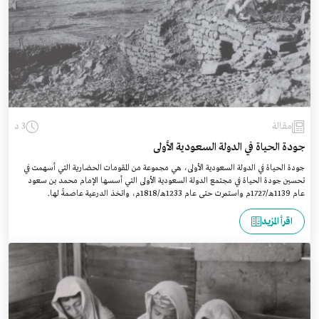
مقالة
3 د
جودة الحياة في الدولة السعودية الأولى
جودة الحياة في الدولة السعودية الأولى، هي مجموعة من المقومات الحضارية التي أسهمت في
تحسين جودة الحياة في مجتمع الدولة السعودية الأولى التي أسسها الإمام محمد بن سعود
عام 1139هـ/1727م واستمرت حتى عام 1233هـ/1818م، واتخذ الدرعية عاصمةً لها.
اقرأ المزيد