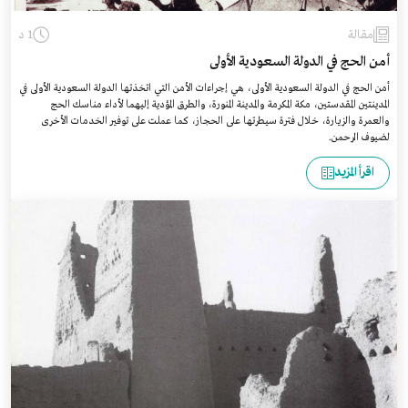
مقالة
1 د
أمن الحج في الدولة السعودية الأولى
أمن الحج في الدولة السعودية الأولى، هي إجراءات الأمن التي اتخذتها الدولة السعودية الأولى في
المدينتين المقدستين، مكة المكرمة والمدينة المنورة، والطرق المؤدية إليهما لأداء مناسك الحج
والعمرة والزيارة، خلال فترة سيطرتها على الحجاز، كما عملت على توفير الخدمات الأخرى
لضيوف الرحمن.
اقرأ المزيد