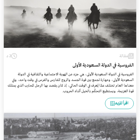
مقالة
2 د
الفروسية في الدولة السعودية الأولى
الفروسية في الدولة السعودية الأولى، هي جزء من الهوية الاجتماعية والثقافية في الدولة
السعودية الأولى، ومهارة تجمع بين قوة الجسد والروح للفارس والفرس في وقت واحد، وفي
معناها العام تختلف عمّا يُعرف في الوقت الحالي، إذ كان يقصد بها الرجل المحارب الذي يمتلك
قوة العزيمة، ويستطيع التحكّم بالخيل أثناء الحروب.
اقرأ المزيد