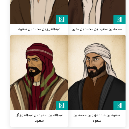
محمد بن سعود بن محمد بن مقرن
عبدالعزيز بن محمد بن سعود
سعود بن عبدالعزيز بن محمد بن
عبدالله بن سعود بن عبدالعزيز آل
سعود
سعود