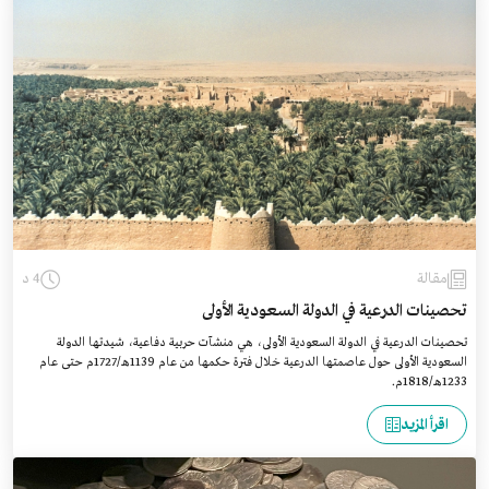
مقالة
4 د
تحصينات الدرعية في الدولة السعودية الأولى
تحصينات الدرعية في الدولة السعودية الأولى، هي منشآت حربية دفاعية، شيدتها الدولة
السعودية الأولى حول عاصمتها الدرعية خلال فترة حكمها من عام 1139هـ/1727م حتى عام
1233هـ/1818م.
اقرأ المزيد