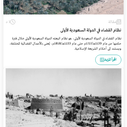
مقالة
1 د
نظام القضاء في الدولة السعودية الأولى
نظام القضاء في الدولة السعودية الأولى، هو نظام اتبعته الدولة السعودية الأولى خلال فترة
حكمها من عام 1139هـ/1727م حتى عام 1233هـ/1818م، يُعنى بالأعمال القضائية المختلفة،
ويستند إلى أحكام الشريعة الإسلامية.
اقرأ المزيد