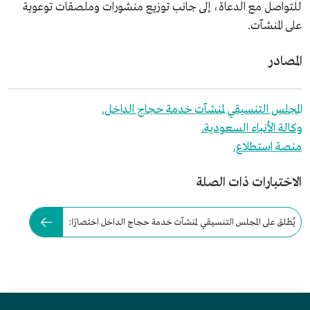
للتواصل مع الدعاة، إلى جانب توزيع منشورات وملصقات توعوية
على المنشآت.
المصادر
المجلس التنسيقي لمنشآت خدمة حجاج الداخل.
وكالة الأنباء السعودية.
منصة استطلاع.
الاختبارات ذات الصلة
يُطلق على المجلس التنسيقي لمنشآت خدمة حجاج الداخل اختصارًا: