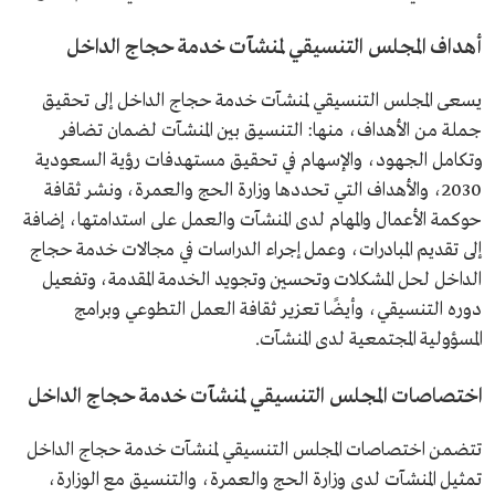
أهداف المجلس التنسيقي لمنشآت خدمة حجاج الداخل
يسعى المجلس التنسيقي لمنشآت خدمة حجاج الداخل إلى تحقيق
جملة من الأهداف، منها: التنسيق بين المنشآت لضمان تضافر
وتكامل الجهود، والإسهام في تحقيق مستهدفات رؤية السعودية
2030، والأهداف التي تحددها وزارة الحج والعمرة، ونشر ثقافة
حوكمة الأعمال والمهام لدى المنشآت والعمل على استدامتها، إضافة
إلى تقديم المبادرات، وعمل إجراء الدراسات في مجالات خدمة حجاج
الداخل لحل المشكلات وتحسين وتجويد الخدمة المقدمة، وتفعيل
دوره التنسيقي، وأيضًا تعزير ثقافة العمل التطوعي وبرامج
المسؤولية المجتمعية لدى المنشآت.
اختصاصات المجلس التنسيقي لمنشآت خدمة حجاج الداخل
تتضمن اختصاصات المجلس التنسيقي لمنشآت خدمة حجاج الداخل
تمثيل المنشآت لدى وزارة الحج والعمرة، والتنسيق مع الوزارة،