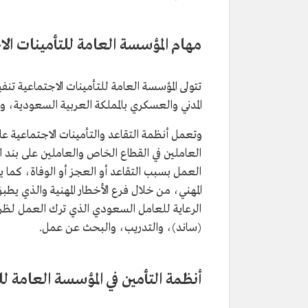
مهام المؤسسة العامة للتأمينات ال
تتولى المؤسسة العامة للتأمينات الاجتماعية تنف
المدني والعسكري بالمملكة العربية السعودية، وف
وتعمل أنظمة التقاعد والتأمينات الاجتماعية على
العاملين في القطاع الخاص والعاملين على بند 
العمل بسبب التقاعد أو العجز أو الوفاة، كما ي
المهني، من خلال فرع الأخطار المهنية والذي ي
الرعاية للعامل السعودي الذي ترك العمل ل
(ساند)، والتدريب، والبحث عن عمل.
أنظمة التأمين في المؤسسة العامة ل