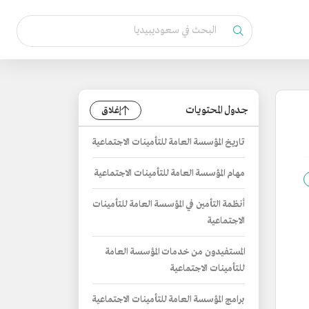
جدول المحتويات
إغلاق
تاريخ المؤسسة العامة للتأمينات الاجتماعية
مهام المؤسسة العامة للتأمينات الاجتماعية
أنظمة التأمين في المؤسسة العامة للتأمينات
الاجتماعية
المستفيدون من خدمات المؤسسة العامة
للتأمينات الاجتماعية
برامج المؤسسة العامة للتأمينات الاجتماعية