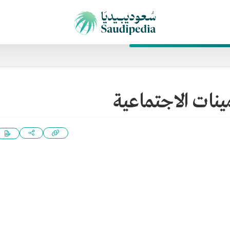
ينات الاجتماعية