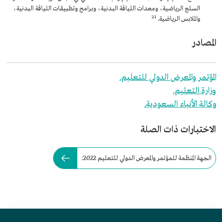
السلع الرياضية، ومعدات اللياقة البدنية، وبرامج وتطبيقات اللياقة البدنية،
21
والملابس الرياضية.
المصادر
المؤتمر والمعرض الدولي للتعليم.
وزارة التعليم.
وكالة الأنباء السعودية.
الاختبارات ذات الصلة
الجهة المنظمة للمؤتمر والمعرض الدولي للتعليم 2022: