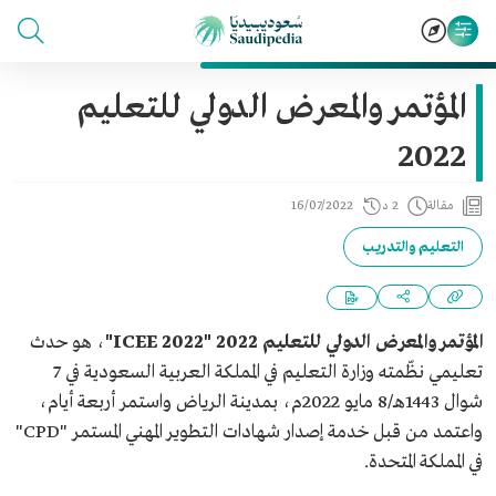
المؤتمر والمعرض الدولي للتعليم
2022
مقالة
2 د
16/07/2022
التعليم والتدريب
المؤتمر والمعرض الدولي للتعليم 2022 "ICEE 2022"
، هو حدث
تعليمي نظّمته وزارة التعليم في المملكة العربية السعودية في 7
شوال 1443هـ/8 مايو 2022م، بمدينة الرياض واستمر أربعة أيام،
واعتمد من قبل خدمة إصدار شهادات التطوير المهني المستمر "CPD"
في المملكة المتحدة.