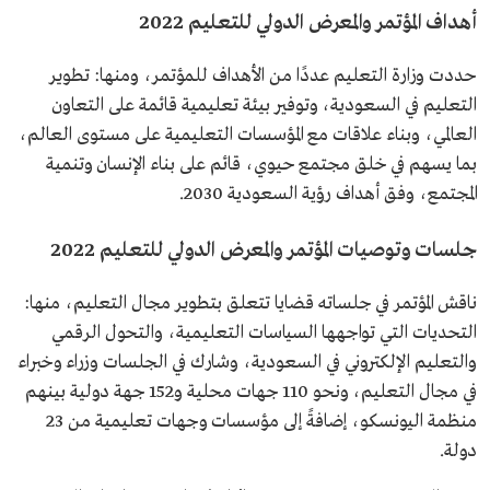
أهداف المؤتمر والمعرض الدولي للتعليم 2022
حددت وزارة التعليم عددًا من الأهداف للمؤتمر، ومنها: تطوير
التعليم في السعودية، وتوفير بيئة تعليمية قائمة على التعاون
العالمي، وبناء علاقات مع المؤسسات التعليمية على مستوى العالم،
بما يسهم في خلق مجتمع حيوي، قائم على بناء الإنسان وتنمية
المجتمع، وفق أهداف رؤية السعودية 2030.
جلسات وتوصيات المؤتمر والمعرض الدولي للتعليم 2022
ناقش المؤتمر في جلساته قضايا تتعلق بتطوير مجال التعليم، منها:
التحديات التي تواجهها السياسات التعليمية، والتحول الرقمي
والتعليم الإلكتروني في السعودية، وشارك في الجلسات وزراء وخبراء
في مجال التعليم، ونحو 110 جهات محلية و152 جهة دولية بينهم
منظمة اليونسكو، إضافةً إلى مؤسسات وجهات تعليمية من 23
دولة.