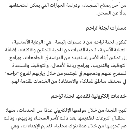
من أجل إصلاح السجناء، ودراسة الخيارات التي يمكن استخدامها
بدلًا عن السجن.
مسارات لجنة تراحم
تتكون لجنة تراحم من 3 مسارات رئيسة، هي: الرعاية الأساسية،
العناية الأسرية، تنمية القدرات من ناحية التمكين والاكتفاء، إضافة
إلى تمكين أبناء الأسر المستفيدة من الدراسة في الجامعات، وبرامج
التوظيف والتدريب، وبرامج ريادة الأعمال، والتوظيف والمساعدة
للمفرج عنهم ودمجهم في المجتمع من خلال زيارتهم لفروع "تراحم"
في مختلف مناطق المملكة، والاستفادة من الخدمات المقدمة لهم.
خدمات إلكترونية تقدمها لجنة تراحم
تتيح اللجنة من خلال موقعها الإلكتروني عددًا من الخدمات، منها:
استقبال التبرعات لتقديمها بعد ذلك لأسر السجناء وذويهم، وذلك
عبر تحويلها من خلال عدة بنوك محلية، تقديم الإهداءات، وهي