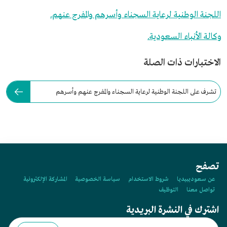
اللجنة الوطنية لرعاية السجناء وأسرهم والمفرج عنهم.
وكالة الأنباء السعودية.
الاختبارات ذات الصلة
تشرف على اللجنة الوطنية لرعاية السجناء والمفرج عنهم وأسرهم
(تراحم):
تصفح
عن سعوديبيديا
شروط الاستخدام
سياسة الخصوصية
المشاركة الإلكترونية
تواصل معنا
التوظيف
اشترك في النشرة البريدية