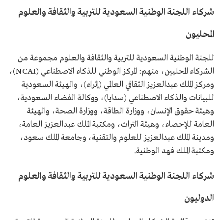
شركاء اللجنة الوطنية السعودية للتربية والثقافة والعلوم
المحليون
للجنة الوطنية السعودية للتربية والثقافة والعلوم مجموعة من
الشركاء المحليين، منهم: المركز الوطني للذكاء الاصطناعي (NCAI)،
ومركز الملك عبدالعزيز الثقافي العالمي (إثراء)، والهيئة السعودية
للبيانات والذكاء الاصطناعي (سدايا)، ووكالة الفضاء السعودية،
وهيئة حقوق الإنسان، ووزارة الطاقة، ووزارة الصحة، والهيئة
العامة للإحصاء، وهيئة التراث، ومكتبة الملك عبدالعزيز العامة،
ومدينة الملك عبدالعزيز للعلوم والتقنية، وجامعة الملك سعود،
ومكتبة الملك فهد الوطنية.
شركاء اللجنة الوطنية السعودية للتربية والثقافة والعلوم
الدوليون