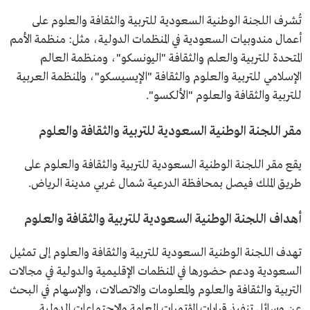
تُشرف اللجنة الوطنية السعودية للتربية والثقافة والعلوم على
أعمال مندوبيات السعودية في المنظمات الدولية، مثل: منظمة الأمم
المتحدة للتربية والعلم والثقافة "اليونسكو"، ومنظمة العالم
الإسلامي للتربية والعلوم والثقافة "الإيسيسكو"، والمنظمة العربية
للتربية والثقافة والعلوم "الألكسو".
مقر اللجنة الوطنية السعودية للتربية والثقافة والعلوم
يقع مقر اللجنة الوطنية السعودية للتربية والثقافة والعلوم على
طريق الملك فيصل بمحافظة الدرعية شمال غربي مدينة الرياض.
أهداف اللجنة الوطنية السعودية للتربية والثقافة والعلوم
تهدف اللجنة الوطنية السعودية للتربية والثقافة والعلوم إلى تمثيل
السعودية ودعم حضورها في المنظمات الإقليمية والدولية في مجالات
التربية والثقافة والعلوم والمعلومات والاتصالات، والإسهام في البحث
عن وسائل تنفيذ قرارات المؤتمرات العامة والاجتماعات الدولية