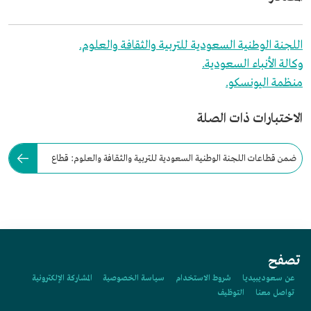
اللجنة الوطنية السعودية للتربية والثقافة والعلوم.
وكالة الأنباء السعودية.
منظمة اليونسكو.
الاختبارات ذات الصلة
ضمن قطاعات اللجنة الوطنية السعودية للتربية والثقافة والعلوم: قطاع
الاتصالات والمعلومات.
تصفح
عن سعوديبيديا
شروط الاستخدام
سياسة الخصوصية
المشاركة الإلكترونية
تواصل معنا
التوظيف