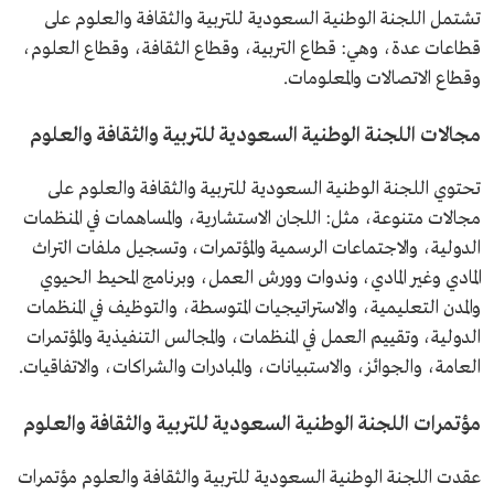
تشتمل اللجنة الوطنية السعودية للتربية والثقافة والعلوم على
قطاعات عدة، وهي: قطاع التربية، وقطاع الثقافة، وقطاع العلوم،
وقطاع الاتصالات والمعلومات.
مجالات اللجنة الوطنية السعودية للتربية والثقافة والعلوم
تحتوي اللجنة الوطنية السعودية للتربية والثقافة والعلوم على
مجالات متنوعة، مثل: اللجان الاستشارية، والمساهمات في المنظمات
الدولية، والاجتماعات الرسمية والمؤتمرات، وتسجيل ملفات التراث
المادي وغير المادي، وندوات وورش العمل، وبرنامج المحيط الحيوي
والمدن التعليمية، والاستراتيجيات المتوسطة، والتوظيف في المنظمات
الدولية، وتقييم العمل في المنظمات، والمجالس التنفيذية والمؤتمرات
العامة، والجوائز، والاستبيانات، والمبادرات والشراكات، والاتفاقيات.
مؤتمرات اللجنة الوطنية السعودية للتربية والثقافة والعلوم
عقدت اللجنة الوطنية السعودية للتربية والثقافة والعلوم مؤتمرات