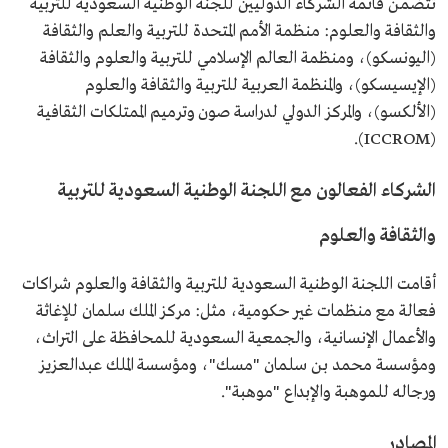
تتضمن قائمة الشركاء الدوليين للجنة الوطنية السعودية للتربية
والثقافة والعلوم: منظمة الأمم المتحدة للتربية والعلم والثقافة
(اليونسكو)، ومنظمة العالم الإسلامي للتربية والعلوم والثقافة
(الإيسيسكو)، والمنظمة العربية للتربية والثقافة والعلوم
(الألكسو)، والمركز الدولي لدراسة صون وترميم الممتلكات الثقافية
(ICCROM).
الشركاء الفعالون مع اللجنة الوطنية السعودية للتربية
والثقافة والعلوم
أقامت اللجنة الوطنية السعودية للتربية والثقافة والعلوم شراكات
فعالة مع منظمات غير حكومية، مثل: مركز الملك سلمان للإغاثة
والأعمال الإنسانية، والجمعية السعودية للمحافظة على التراث،
ومؤسسة محمد بن سلمان "مسك"، ومؤسسة الملك عبدالعزيز
ورجاله للموهبة والإبداع "موهبة".
المصادر