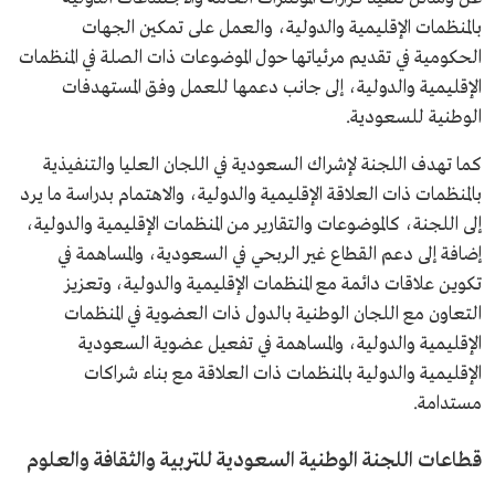
بالمنظمات الإقليمية والدولية، والعمل على تمكين الجهات
الحكومية في تقديم مرئياتها حول الموضوعات ذات الصلة في المنظمات
الإقليمية والدولية، إلى جانب دعمها للعمل وفق المستهدفات
الوطنية للسعودية.
كما تهدف اللجنة لإشراك السعودية في اللجان العليا والتنفيذية
بالمنظمات ذات العلاقة الإقليمية والدولية، والاهتمام بدراسة ما يرد
إلى اللجنة، كالموضوعات والتقارير من المنظمات الإقليمية والدولية،
إضافة إلى دعم القطاع غير الربحي في السعودية، والمساهمة في
تكوين علاقات دائمة مع المنظمات الإقليمية والدولية، وتعزيز
التعاون مع اللجان الوطنية بالدول ذات العضوية في المنظمات
الإقليمية والدولية، والمساهمة في تفعيل عضوية السعودية
الإقليمية والدولية بالمنظمات ذات العلاقة مع بناء شراكات
مستدامة.
قطاعات اللجنة الوطنية السعودية للتربية والثقافة والعلوم