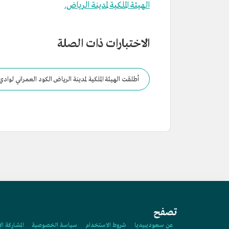
الهيئة الملكية لمدينة الرياض.
الاختبارات ذات الصلة
أطلقت الهيئة الملكية لمدينة الرياض الكود العمراني لواد
تصفح
عن سعوديبيديا
شروط الاستخدام
سياسة الخصوصية
المشاركة ال