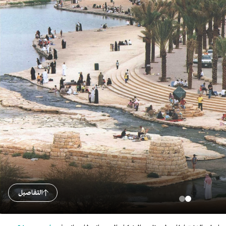
التفاصيل