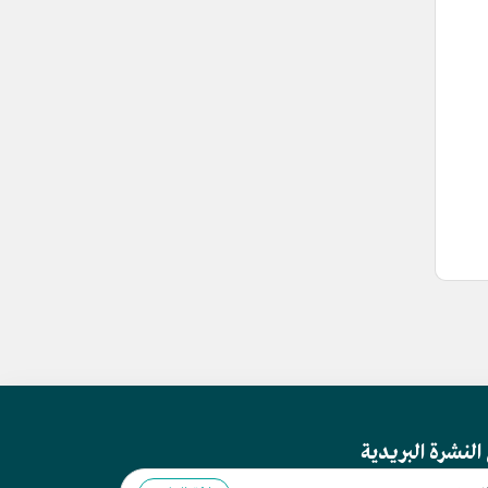
النشرة البريدية