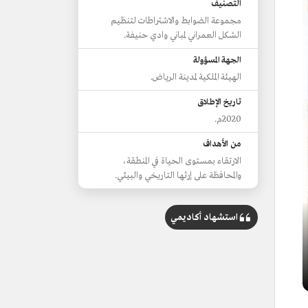
التصنيف
مجموعة الضوابط والاشتراطات لتنظيم
الشكل العمراني لمباني وادي حنيفة.
الجهة المسؤولة
الهيئة الملكية لمدينة الرياض.
تاريخ الإطلاق
2020م.
من الأهداف
الارتقاء بمستوى الحياة في المنطقة،
والمحافظة على إرثها التاريخي والبيئي.
استشهاد أكاديمي