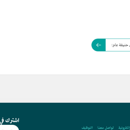
ي حنيفة عام:
اشترك في 
إلكترونية
تواصل معنا
التوظيف