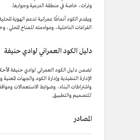
وتراث، خاصة في منطقة الدرعية وجوارها.
ويقدم الكود أنماطًا عمرانية تدعم الهوية المح
الفراغات الداخلية، ومواءمته للمناخ المحلي، و
دليل الكود العمراني لوادي حنيفة
تضمن دليل الكود العمراني لوادي حنيفة الأحكا
الإدارة التنفيذية وإدارة الكود والجهات المعن
واشتراطات البناء، وضوابط الاستعمالات ومواقف 
للتصميم والتطبيق.
المصادر