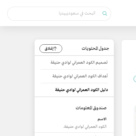
جدول المحتويات
إغلاق
تصميم الكود العمراني لوادي حنيفة
أهداف الكود العمراني لوادي حنيفة
دليل الكود العمراني لوادي حنيفة
صندوق المعلومات
الاسم
الكود العمراني لوادي حنيفة.