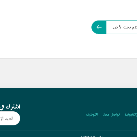
اشترك في 
إلكترونية
تواصل معنا
التوظيف