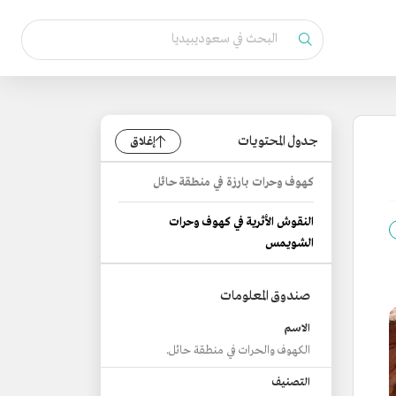
جدول المحتويات
إغلاق
كهوف وحرات بارزة في منطقة حائل
النقوش الأثرية في كهوف وحرات
الشويمس
صندوق المعلومات
الاسم
الكهوف والحرات في منطقة حائل.
التصنيف