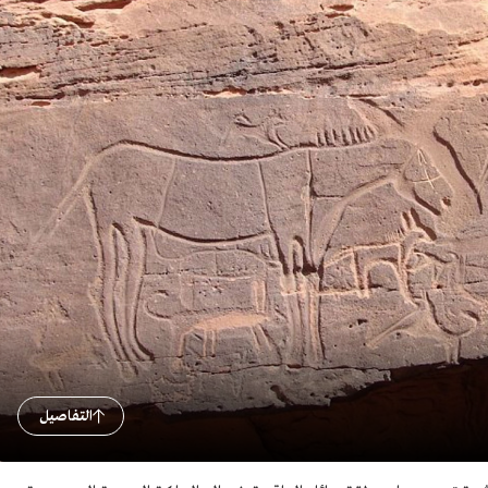
التفاصيل