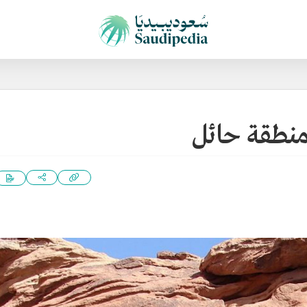
منطقة حائل