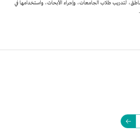
طق، لتدريب طلاب الجامعات، وإجراء الأبحاث، واستخدامها في