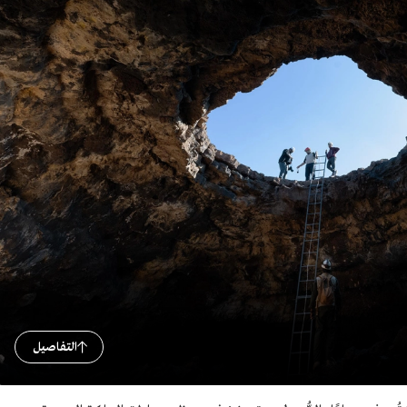
التفاصيل