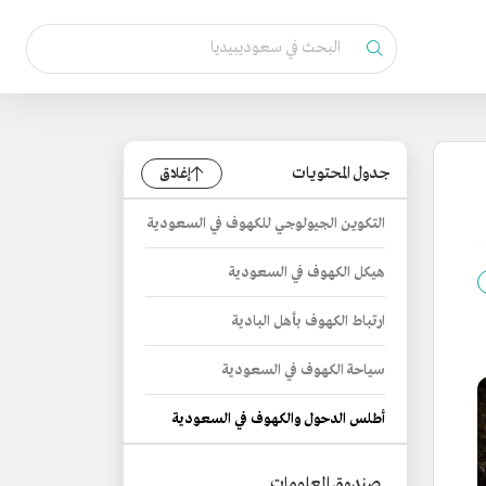
جدول المحتويات
إغلاق
التكوين الجيولوجي للكهوف في السعودية
هيكل الكهوف في السعودية
ارتباط الكهوف بأهل البادية
سياحة الكهوف في السعودية
أطلس الدحول والكهوف في السعودية
صندوق المعلومات