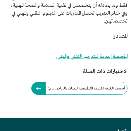
فقط وما يعادله أن يتخصصن في تقنية السلامة والصحة المهنية،
وفي ختام التدريب تحصل المتدربات على الدبلوم التقني والمهني في
تخصصاتهن.
المصادر
المؤسسة العامة للتدريب التقني والمهني.
الاختبارات ذات الصلة
أسست الكلية التقنية التطبيقية للبنات بالرياض عام: