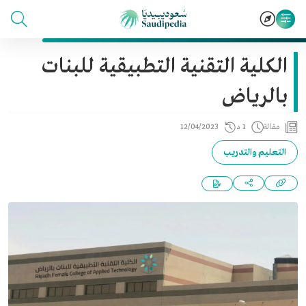
الكلية التقنية التطبيقية للبنات
بالرياض
مقالة
1 د
12/04/2023
التعليم والتدريب