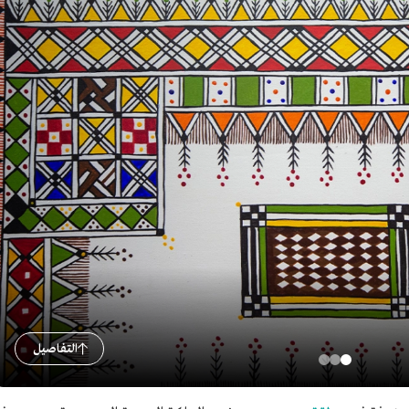
التفاصيل