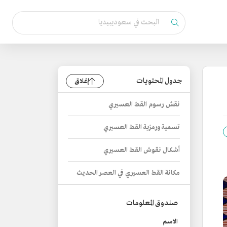
جدول المحتويات
إغلاق
نقش رسوم القط العسيري
تسمية ورمزية القط العسيري
أشكال نقوش القط العسيري
مكانة القط العسيري في العصر الحديث
صندوق المعلومات
الاسم