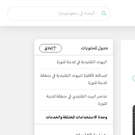
جدول المحتويات
إغلاق
البيوت التقليدية في المدينة المنورة
المساقط الأفقية للبيوت التقليدية في منطقة
المدينة المنورة
عناصر البيت التقليدي في منطقة المدينة
المنورة
وحدة الاستخدامات المختلفة والخدمات