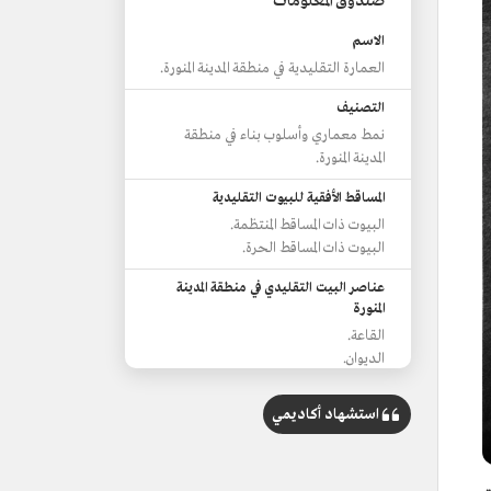
صندوق المعلومات
الاسم
العمارة التقليدية في منطقة المدينة المنورة.
التصنيف
نمط معماري وأسلوب بناء في منطقة
المدينة المنورة.
المساقط الأفقية للبيوت التقليدية
البيوت ذات المساقط المنتظمة.
البيوت ذات المساقط الحرة.
عناصر البيت التقليدي في منطقة المدينة
المنورة
القاعة.
الديوان.
العناصر الحركية الرأسية.
وحدة الاستخدامات المختلفة والخدمات.
استشهاد أكاديمي