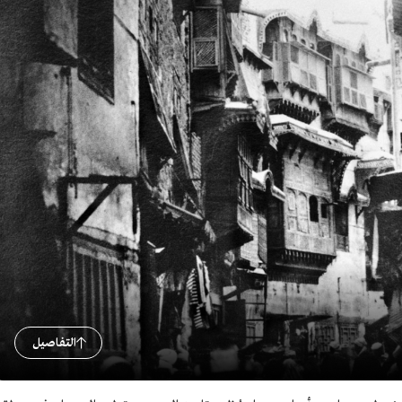
التفاصيل