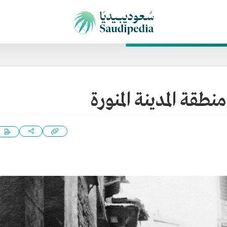
نطقة المدينة المنورة