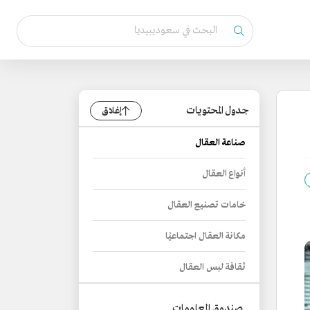
جدول المحتويات
إغلاق
صناعة العقال
أنواع العقال
خامات تصنيع العقال
مكانة العقال اجتماعيًا
ثقافة لبس العقال
صندوق المعلومات