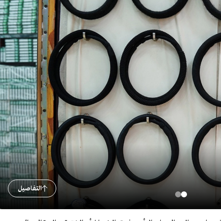
التفاصيل