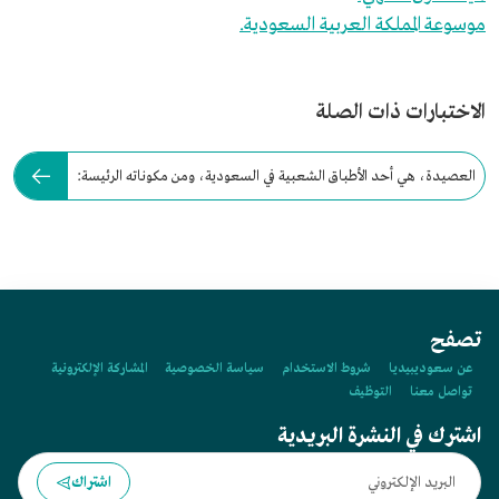
موسوعة المملكة العربية السعودية.
الاختبارات ذات الصلة
العصيدة، هي أحد الأطباق الشعبية في السعودية، ومن مكوناته الرئيسة:
تصفح
عن سعوديبيديا
شروط الاستخدام
سياسة الخصوصية
المشاركة الإلكترونية
تواصل معنا
التوظيف
اشترك في النشرة البريدية
اشتراك