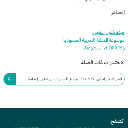
المصادر
هيئة فنون الطهي.
موسوعة المملكة العربية السعودية.
وكالة الأنباء السعودية.
الاختبارات ذات الصلة
العريكة هي إحدى الأكلات الشعبية في السعودية، ويشتهر بإعدادها
أهالي منطقة:
تصفح