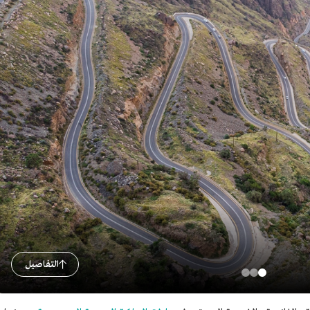
التفاصيل