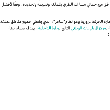
افق مع إجمالي مسارات الطرق بالمملكة وتقييمه وتحديده، وفقًا لأفضل
 وإدارة الحركة المرورية وهو نظام"ساهر"، الذي يغطي جميع مناطق المملكة
 ب
مركز المعلومات الوطني
التابع ل
وزارة الداخلية
، بهدف ضمان بيئة
ة.