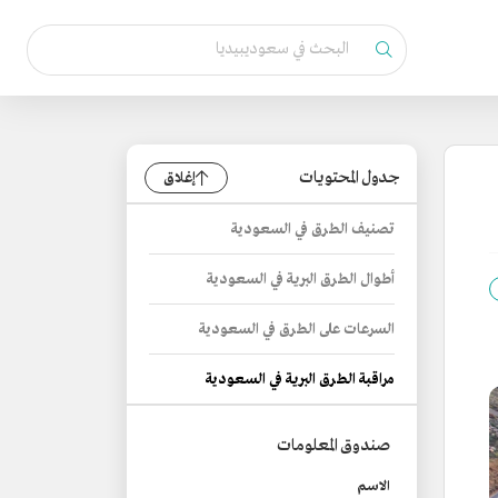
جدول المحتويات
إغلاق
تصنيف الطرق في السعودية
أطوال الطرق البرية في السعودية
السرعات على الطرق في السعودية
مراقبة الطرق البرية في السعودية
صندوق المعلومات
الاسم