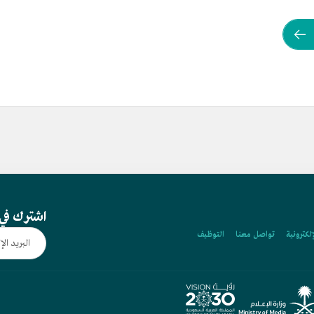
اشترك في 
إلكترونية
تواصل معنا
التوظيف