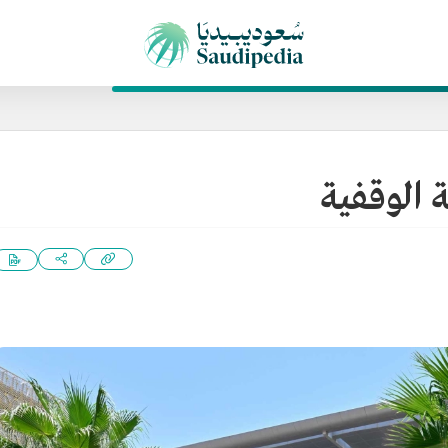
 الوقفية