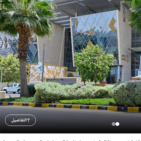
التفاصيل