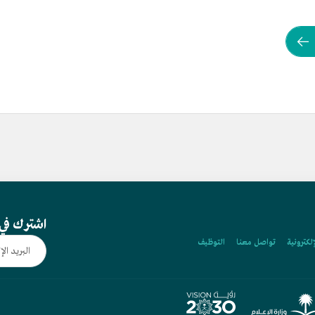
اشترك في 
إلكترونية
تواصل معنا
التوظيف