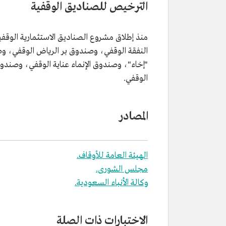
الترخيص للصناديق الوقفية
منذ إطلاق مشروع الصناديق الاستثمارية الوقف
النفقة الوقفي، وصندوق بر الرياض الوقفي، وصن
"إخاء"، وصندوق الإنماء عناية الوقفي، وصند
الوقفي.
المصادر
الهيئة العامة للأوقاف.
مجلس الشورى.
وكالة الأنباء السعودية.
الاختبارات ذات الصلة