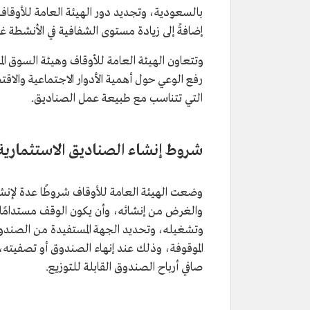
بالسعودية، وتجديد دور الهيئة العامة للأوقاف 
إضافةً إلى زيادة مستوى الشفافية في الأنشطة غي
وتتعاون الهيئة العامة للأوقاف وهيئة السوق الم
رفع الوعي حول أهمية الأدوار الاجتماعية والاقت
التي تتناسب مع طبيعة عمل الصناديق.
شروط إنشاء الصناديق الاستثمارية 
وضعت الهيئة العامة للأوقاف شروطًا عدة لإنشا
والغرض من إنشائه، وأن يكون الوقف مستدامًا وم
وتشغيله، وتحديد الجهة المستفيدة من الصندوق
صافي أرباح الصندوق القابلة للتوزيع.