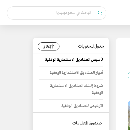
جدول المحتويات
إغلاق
تأسيس الصناديق الاستثمارية الوقفية
أدوار الصناديق الاستثمارية الوقفية
شروط إنشاء الصناديق الاستثمارية
الوقفية
الترخيص للصناديق الوقفية
صندوق المعلومات