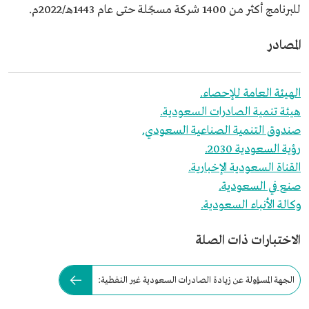
للبرنامج أكثر من 1400 شركة مسجّلة حتى عام 1443هـ/2022م.
المصادر
الهيئة العامة للإحصاء.
هيئة تنمية الصادرات السعودية.
صندوق التنمية الصناعية السعودي.
رؤية السعودية 2030.
القناة السعودية الإخبارية.
صنع في السعودية.
وكالة الأنباء السعودية.
الاختبارات ذات الصلة
الجهة المسؤولة عن زيادة الصادرات السعودية غير النفطية: