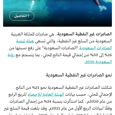
التفاصيل
الصادرات غير النفطية السعودية
، هي صادرات المملكة العربية
السعودية من السلع غير النفطية، والتي تسعى
هيئة تنمية
الصادرات السعودية
"الصادرات السعودية" على رفع نسبتها من
16% إلى 50% من إجمالي قيمة الناتج المحلي، بما ينسجم مع
رؤية
السعودية 2030
.
نمو الصادرات غير النفطية السعودية
شكلت الصادرات غير النفطية السعودية نحو 21% من الناتج
الإجمالي المحلي، حسب بيانات
الهيئة العامة للإحصاء
للربع الرابع
من عام 2020م، كما استأثرت بنسبة 24% من إجمالي الصادرات
وفقًا لبيانات الربع الأول من عام 2021م. وقد بلغت قيمة السلع غير