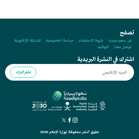
تصفح
عن سعوديبيديا
شروط الاستخدام
سياسة الخصوصية
المشاركة الإلكترونية
تواصل معنا
التوظيف
اشترك في النشرة البريدية
اشتراك
حقوق النشر محفوظة لوزارة الإعلام 2026