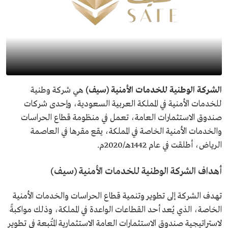
الشركة الوطنية للخدمات الأمنية (سيف)
هي شركة وطنية
للخدمات الأمنية في المملكة العربية السعودية، وإحدى شركات
صندوق الاستثمارات العامة، تعمل في منظومة قطاع الحراسات
والخدمات الأمنية الخاصة في المملكة، يقع مقرها في العاصمة
الرياض، أطلقت في عام 1442هـ/2020م.
أهداف الشركة الوطنية للخدمات الأمنية (سيف)
تهدف الشركة إلى تطوير وتنمية قطاع الحراسات والخدمات الأمنية
الخاصة، الذي يُعد أحد القطاعات الواعدة في المملكة، وذلك مواكبةً
لاستراتيجية صندوق الاستثمارات العامة الاستثمارية المُتبعة في تطوير