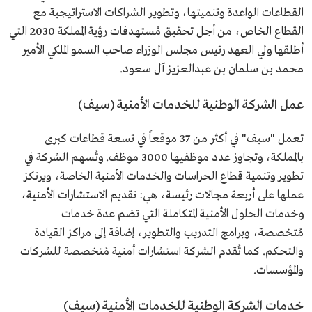
القطاعات الواعدة وتنميتها، وتطوير الشراكات الاستراتيجية مع
القطاع الخاص، من أجل تحقيق مُستهدفات رؤية المملكة 2030 التي
أطلقها ولي العهد رئيس مجلس الوزراء صاحب السمو الملكي الأمير
محمد بن سلمان بن عبدالعزيز آل سعود.
عمل الشركة الوطنية للخدمات الأمنية (سيف)
تعمل "سيف" في أكثر من 37 موقعاً في تسعة قطاعات كبرى
بالمملكة، وتجاوز عدد موظفيها 3000 موظف. وتُسهم الشركة في
تطوير وتنمية قطاع الحراسات والخدمات الأمنية الخاصة، ويرتكز
عملها على أربعة مجالات رئيسة، هي: تقديم الاستشارات الأمنية،
وخدمات الحلول الأمنية المتكاملة التي تضم عدة خدمات
مُتخصصة، وبرامج التدريب والتطوير، إضافة إلى مراكز القيادة
والتحكم. كما تُقدم الشركة استشارات أمنية مُتخصصة للشركات
والمؤسسات.
خدمات الشركة الوطنية للخدمات الأمنية (سيف)