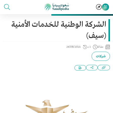
الشركة الوطنية للخدمات الأمنية
(سيف)
مقالة
1 د
24/08/2021
شركات