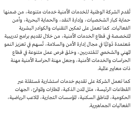
تُقدم الشركة الوطنية للخدمات الأمنية خدمات متنوعة، من ضمنها
حماية كبار الشخصيات، وإدارة النقد، والحماية البحرية، وأمن
الفعاليات. كما تعمل على تمكين التقنيات والكوادر البشرية
المتخصصة في قطاع الخدمات الأمنية، من خلال تقديم برامج تدريبية
مُعتمدة دُوليًّا في مجال إدارة الأمن والسلامة، تُسهم في تعزيز النمو
المهني والشخصي للمُتدربين، وخلق فرص عمل متنوعة في قطاع
الحراسات والخدمات الأمنية، وجعل مهنة الحراسة الأمنية مهنة
ذات معايير عالمية.
كما تعمل الشركة على تقديم خدمات استشارية مُستقلة عبر
القطاعات الرئيسة، مثل المدن الذكية، المطارات والموانئ، الجهات
الحكومية، المناطق السكنية، المؤسسات التجارية، الملاعب الرياضية،
الفعاليات الجماهيرية.