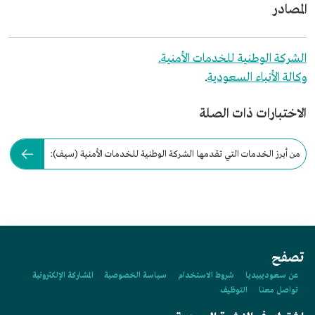
المصادر
الشركة الوطنية للخدمات الأمنية.
وكالة الأنباء السعودية
.
الاختبارات ذات الصلة
من أبرز الخدمات التي تقدمها الشركة الوطنية للخدمات الأمنية (سيف):
تصفح
عن سعوديبيديا
شروط الاستخدام
سياسة الخصوصية
المشاركة الإلكترونية
تواصل معنا
التوظيف