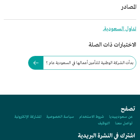
المصادر
تداول السعودية.
الاختبارات ذات الصلة
بدأت الشركة الوطنية للتأمين أعمالها في السعودية عام ؟
تصفح
عن سعوديبيديا
شروط الاستخدام
سياسة الخصوصية
المشاركة الإلكترونية
تواصل معنا
التوظيف
اشترك في النشرة البريدية