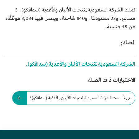
تملك الشركة السعودية لمنتجات الألبان والأغذية (سدافكو)، 3
مصانع، و23 مستودعًا، و940 شاحنة، ويعمل فيها 3,034 موظفًا،
من 49 جنسية.
المصادر
الشركة السعودية لمنتجات الألبان والأغذية (سدافكو).
الاختبارات ذات الصلة
متى تأسست الشركة السعودية لمنتجات الألبان والأغذية (سدافكو)؟