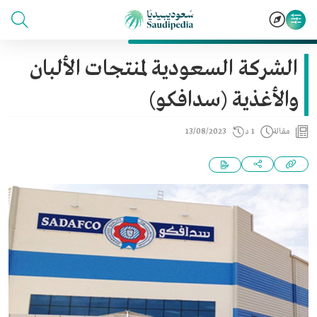
الشركة السعودية لمنتجات الألبان
والأغذية (سدافكو)
مقالة
1 د
13/08/2023