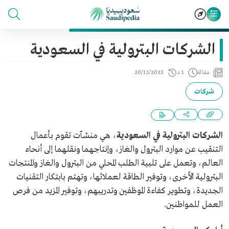
الشركات البترولية في السعودية
مقالة
1 د
20/12/2023
شركات
الشركات البترولية في السعودية
، هي منشآت تقوم بأعمال
التنقيب عن موارد البترول والغاز، وإنتاجهما ونقلهما إلى أنحاء
العالم، وتعمل على تلبية الطلب المحلي من البترول والغاز والمنتجات
البترولية الأخرى، وتوفير الطاقة لعملائها، وتهتم بابتكار التقنيات
الجديدة، وتطوير كفاءة الموظفين وتدريبهم، وتوفير المزيد من فرص
العمل للمواطنين.