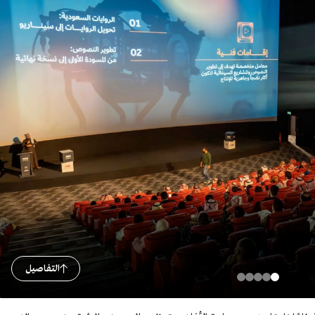
التفاصيل