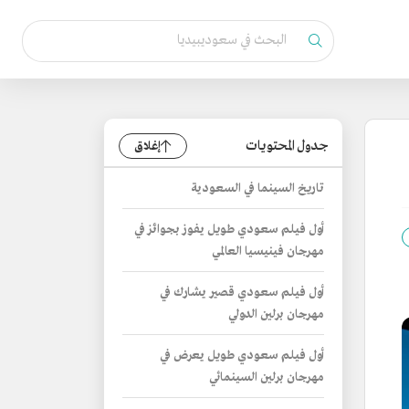
جدول المحتويات
إغلاق
تاريخ السينما في السعودية
أول فيلم سعودي طويل يفوز بجوائز في
مهرجان فينيسيا العالمي
أول فيلم سعودي قصير يشارك في
مهرجان برلين الدولي
أول فيلم سعودي طويل يعرض في
مهرجان برلين السينمائي