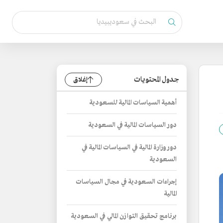
جدول المحتويات
إغلاق
أهمية السياسات المالية للسعودية
دور السياسات المالية في السعودية
دور وزارة المالية في السياسات المالية في
السعودية
إجراءات السعودية في مجال السياسات
المالية
برنامج تحقيق التوازن المالي في السعودية