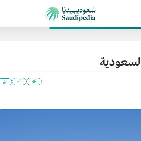
السعودية