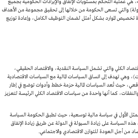
، هي عملية التحكم بمستويات الإنفاق والإيرادات الحكومية بجميع
لدولة) والتي تسعى الحكومة من خلالها إلى تحقيق مجموعة من الأهداف
ادة تخصيص الموارد بشكل أمثل لضمان التوظيف الكامل، وإعادة توزيع
لاقتصاد الكلي والتي تشمل السياسة النقدية، والاقتصاد الحقيقي،
ت)، وهي تهدف إلى اتساق السياسات المالية مع السياسات الاقتصادية
قعي، حيث تُعد السياسات المالية حزمة خطط وأدوات توضع في إطار
النفقات، كما أنها واحدة من سياسات الاقتصاد الكلي الرئيسة لتعزيز
يتمثل الأول في سياسة مالية توسعية، حيث تطبق الحكومة السياسة
ذه السياسة على زيادة السيولة في الدولة عن طريق زيادة الإنفاق
د من أجل العودة للتوازن الاقتصادي والاجتماعي.