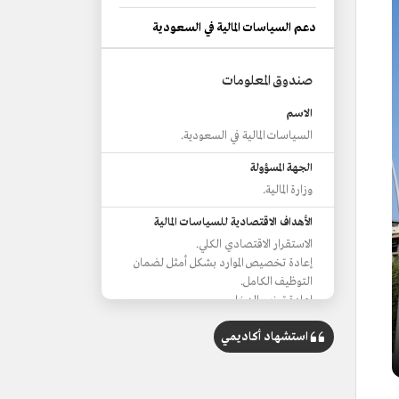
دعم السياسات المالية في السعودية
صندوق المعلومات
الاسم
السياسات المالية في السعودية.
الجهة المسؤولة
وزارة المالية.
الأهداف الاقتصادية للسياسات المالية
الاستقرار الاقتصادي الكلي.
إعادة تخصيص الموارد بشكل أمثل لضمان
التوظيف الكامل.
إعادة توزيع الدخل.
تحقيق الاستدامة المالية.
استشهاد أكاديمي
الأهداف الرئيسية للسياسات المالية
تحقيق النمو والاستقرار الاقتصادي.
الاستدامة المالية.