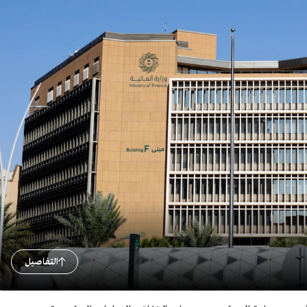
التفاصيل