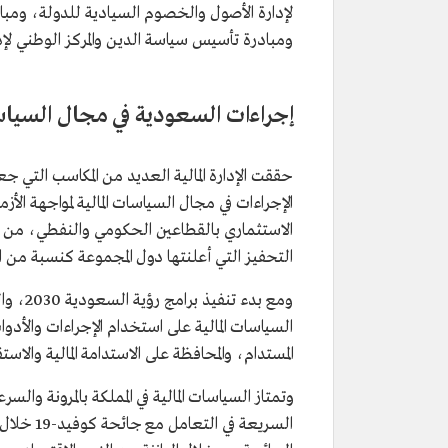
لإدارة الأصول والخصوم السيادية للدولة، ومبا
ومبادرة تأسيس سياسة الدين والمركز الوطني لإد
إجراءات السعودية في مجال السياسا
حققت الإدارة المالية العديد من المكاسب الت
التحفيز التي أعلنتها دول المجموعة كنسبة من الن
ومع بد
السياسات المالية على استخدام الإجراءات والأدو
المستدام، والمحافظة على الاستدامة المالية والاس
وتمتاز السياسات المالية في المملكة بالمرونة وال