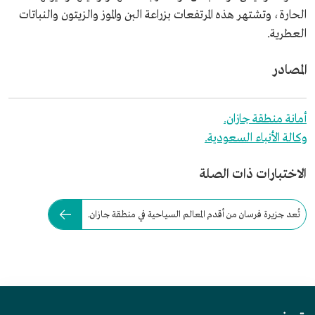
الحارة، وتشتهر هذه المرتفعات بزراعة البن والموز والزيتون والنباتات
العطرية.
المصادر
أمانة منطقة جازان.
وكالة الأنباء السعودية.
الاختبارات ذات الصلة
تُعد جزيرة فرسان من أقدم المعالم السياحية في منطقة جازان.