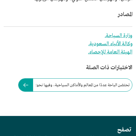
المصادر
وزارة السياحة.
وكالة الأنباء السعودية.
الهيئة العامة للإحصاء.
الاختبارات ذات الصلة
تحتضن الباحة عددًا من المعالم والأماكن السياحية، وفيها نحو:
تصفح