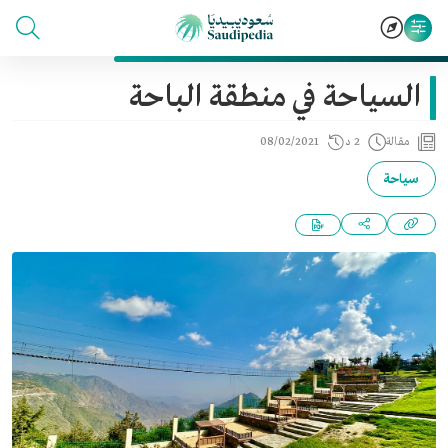
السياحة في منطقة الباحة
مقالة
2 د
08/02/2021
سياحة