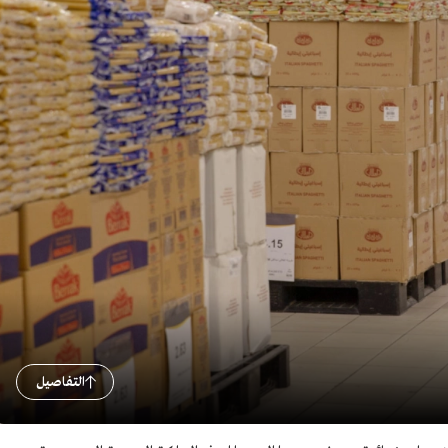
التفاصيل