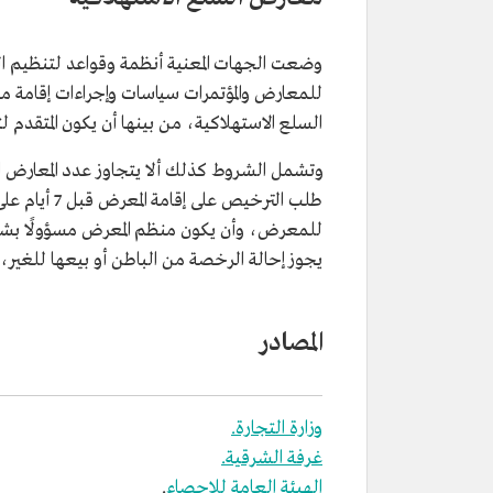
وضعت الجهات المعنية أنظمة وقواعد لتنظيم الف
السلع الاستهلاكية، من بينها أن يكون المتقدم 
وتشمل الشروط كذلك ألا يتجاوز عدد المعارض 
طلب الترخيص 
للمعرض، وأن يكون منظم المعرض مسؤولًا بشكل 
يجوز إحالة الرخصة من الباطن أو بيعها للغير، وألا ت
المصادر
وزارة التجارة.
غرفة الشرقية.
الهيئة العامة للإحصاء
.