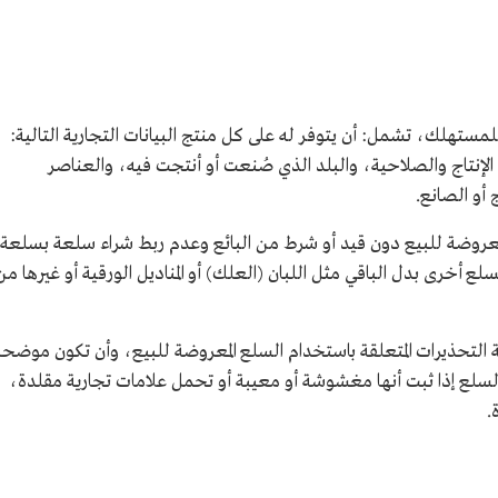
مستهلك، تشمل: أن يتوفر له على كل منتج البيانات التجارية التالية:
الإنتاج والصلاحية، والبلد الذي صُنعت أو أنتجت فيه، والعناصر
 أو الصانع.
عروضة للبيع دون قيد أو شرط من البائع وعدم ربط شراء سلعة بسلعة
بسلع أخرى بدل الباقي مثل اللبان (العلك) أو المناديل الورقية أو غيرها من
 التحذيرات المتعلقة باستخدام السلع المعروضة للبيع، وأن تكون موضحة
السلع إذا ثبت أنها مغشوشة أو معيبة أو تحمل علامات تجارية مقلدة،
.