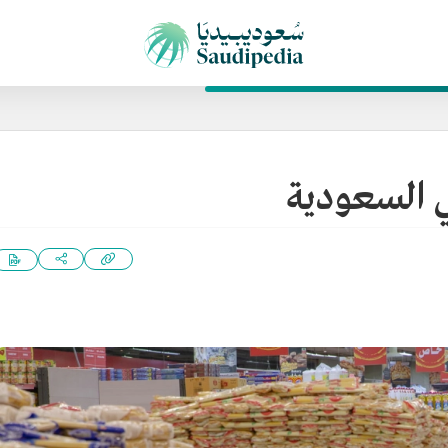
ي السعودية