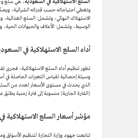
السلع الاستهلاكية في السعودية
، هي سلع وخد
وتغطي احتياجاته حسب قدراته الشرائية، ويصنّف
الاستهلاك النهائي، وتشمل: السلع الغذائية، و
الوسيط، وتشمل: الأعلاف والحيوانات الحية، وال
أداء السلع الاستهلاكية في السعودي
تطور تنظيم أداء السلع الاستهلاكية، فجرى تقس
وسيلة إحصائية لقياس التغيرات الحاصلة في أسع
الذي يحدث في مستوى الأسعار لعدد من السلع وا
(الفترة الجارية) منسوبة إلى فترة زمنية يطلق ع
مؤشر أسعار السلع الاستهلاكية في