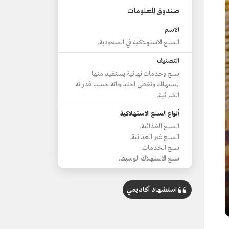
صندوق المعلومات
الاسم
السلع الاستهلاكية في السعودية.
التصنيف
سلع وخدمات نهائية يستفيد منها
المستهلك وتغطي احتياجاته حسب قدراته
الشرائية.
أنواع السلع الاستهلاكية
السلع الغذائية.
السلع غير الغذائية.
سلع الخدمات.
سلع الاستهلاك الوسيط.
استشهاد أكاديمي