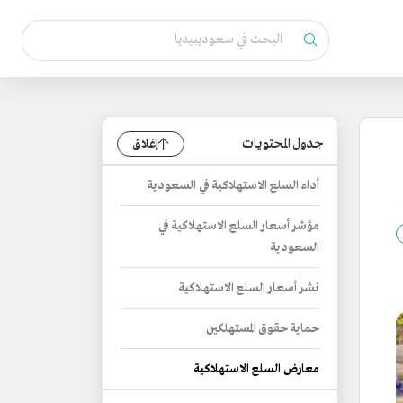
جدول المحتويات
إغلاق
أداء السلع الاستهلاكية في السعودية
مؤشر أسعار السلع الاستهلاكية في
السعودية
نشر أسعار السلع الاستهلاكية
حماية حقوق المستهلكين
معارض السلع الاستهلاكية