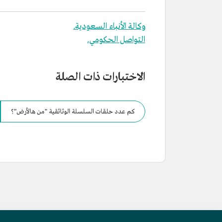
وكالة الأنباء السعودية.
التواصل الحكومي.
الاختبارات ذات الصلة
كم عدد حلقات السلسلة الوثائقية "من هالأرض"؟