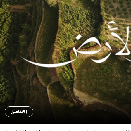
التفاصيل