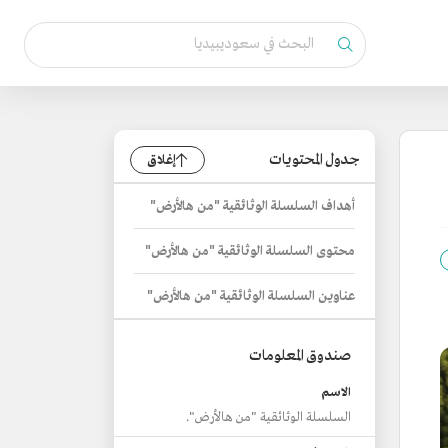
جدول المحتويات
إغلاق
أهداف السلسلة الوثائقية "من هالأرض"
محتوى السلسلة الوثائقية "من هالأرض"
عناوين السلسلة الوثائقية "من هالأرض"
صندوق المعلومات
الاسم
السلسلة الوثائقية "من هالأرض".