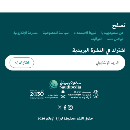
تصفح
عن سعوديبيديا
شروط الاستخدام
سياسة الخصوصية
المشاركة الإلكترونية
تواصل معنا
التوظيف
اشترك في النشرة البريدية
اشتراك
حقوق النشر محفوظة لوزارة الإعلام 2026