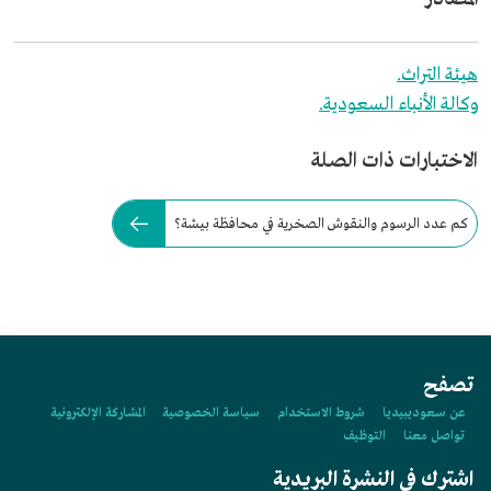
هيئة التراث.
وكالة الأنباء السعودية.
الاختبارات ذات الصلة
كم عدد الرسوم والنقوش الصخرية في محافظة بيشة؟
تصفح
عن سعوديبيديا
شروط الاستخدام
سياسة الخصوصية
المشاركة الإلكترونية
تواصل معنا
التوظيف
اشترك في النشرة البريدية