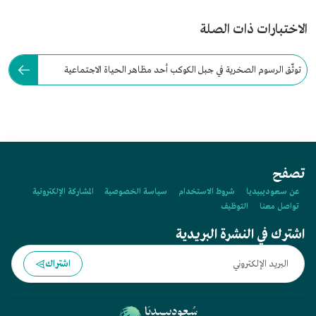
الاختبارات ذات الصلة
توثّق الرسوم الصخرية في جبل الكوكب أحد مظاهر الحياة الاجتماعية
والاقتصادية في منطقة:
تصفح
عن سعوديبيديا
شروط الاستخدام
سياسة الخصوصية
المشاركة الإلكترونية
تواصل معنا
التوظيف
اشترك في النشرة البريدية
اشتراك