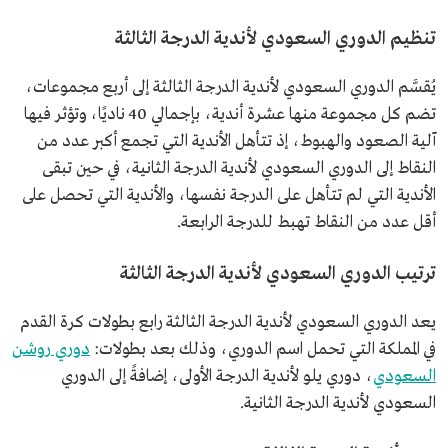
تنظيم الدوري السعودي لأندية الدرجة الثالثة
يُقسَّم الدوري السعودي لأندية الدرجة الثالثة إلى أربع مجموعات،
تضم كل مجموعة منها عشرة أندية، بإجمالي 40 ناديًا، وتؤثر فيها
آلية الصعود والهبوط، إذ تتأهل الأندية التي تجمع أكبر عدد من
النقاط إلى الدوري السعودي لأندية الدرجة الثانية، في حين تبقى
الأندية التي لم تتأهل على الدرجة نفسها، والأندية التي تحصل على
أقل عدد من النقاط تهبط للدرجة الرابعة.
ترتيب الدوري السعودي لأندية الدرجة الثالثة
يعد الدوري السعودي لأندية الدرجة الثالثة رابع بطولات كرة القدم
في المملكة التي تحمل اسم الدوري، وذلك بعد بطولات:
دوري روشن
السعودي
، دوري يلو لأندية الدرجة الأولى، إضافةً إلى الدوري
السعودي لأندية الدرجة الثانية.