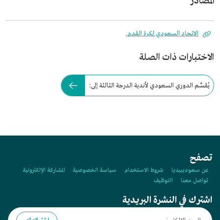
المصادر
الاتحاد السعودي لكرة القدم.
الاختبارات ذات الصلة
يُقسَّم الدوري السعودي لأندية الدرجة الثالثة إلى:
تصفح
عن سعوديبيديا
شروط الاستخدام
سياسة الخصوصية
المشاركة الإلكترونية
تواصل معنا
التوظيف
اشترك في النشرة البريدية