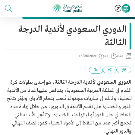
الدوري السعودي لأندية الدرجة
الثالثة
مقالة
1 د
16/08/2021
الدوري السعودي لأندية الدرجة الثالثة
، هو إحدى بطولات كرة
القدم في المملكة العربية السعودية، يتنافس عليها عدد من الأندية
المحلية، وذلك في مباريات مجدولة تُلعب بنظام الأدوار، وتؤثر نتائج
الفوز والخسارة على تقدم الأندية في الدوري، من خلال زيادة عدد
النقاط في حال الفوز أو ثباتها عند الخسارة، وتتأهل الأندية التي
تجمع أكبر عدد من النقاط إلى الأدوار العليا، كدور نصف النهائي
والدور النهائي.