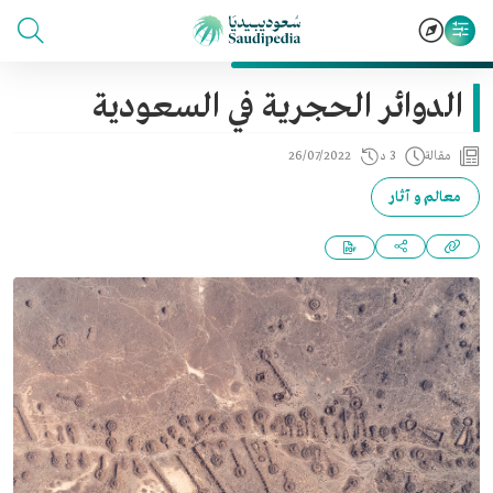
الدوائر الحجرية في السعودية
مقالة
3 د
26/07/2022
معالم و آثار