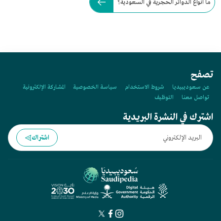
ما أنواع الدوائر الحجرية في السعودية؟
تصفح
عن سعوديبيديا
شروط الاستخدام
سياسة الخصوصية
المشاركة الإلكترونية
تواصل معنا
التوظيف
اشترك في النشرة البريدية
اشتراك