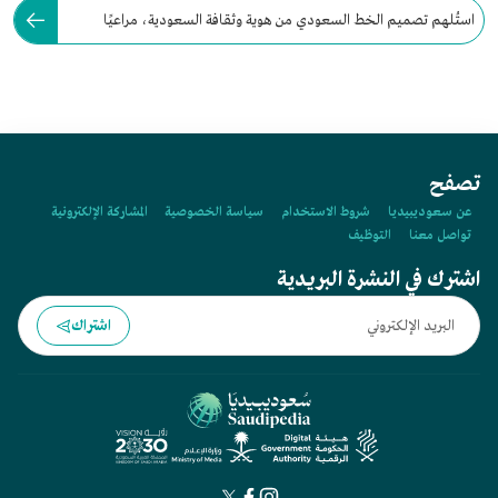
استُلهم تصميم الخط السعودي من هوية وثقافة السعودية، مراعيًا
القواعد الكتابية والأصول الفنية.
تصفح
عن سعوديبيديا
شروط الاستخدام
سياسة الخصوصية
المشاركة الإلكترونية
تواصل معنا
التوظيف
اشترك في النشرة البريدية
اشتراك