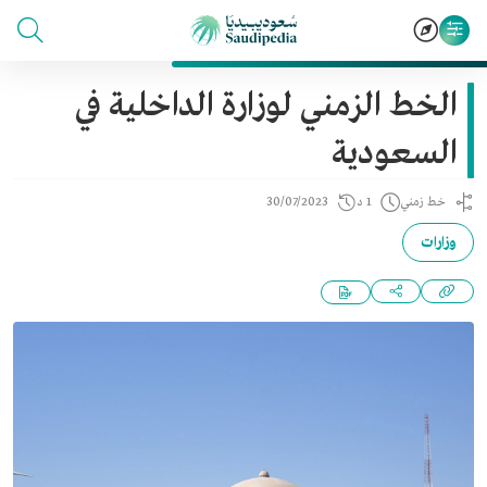
الخط الزمني لوزارة الداخلية في
السعودية
خط زمني
1 د
30/07/2023
وزارات