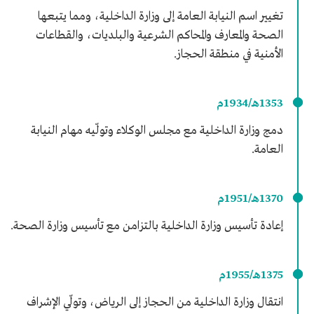
تغيير اسم النيابة العامة إلى وزارة الداخلية، ومما يتبعها
الصحة والمعارف والمحاكم الشرعية والبلديات، والقطاعات
الأمنية في منطقة الحجاز.
1353هـ/1934م
دمج وزارة الداخلية مع مجلس الوكلاء وتولّيه مهام النيابة
العامة.
1370هـ/1951م
إعادة تأسيس وزارة الداخلية بالتزامن مع تأسيس وزارة الصحة.
1375هـ/1955م
انتقال وزارة الداخلية من الحجاز إلى الرياض، وتولّي الإشراف