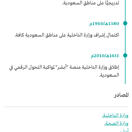
تدريجيًّا على مناطق السعودية.
1380هـ/1960م
اكتمال إشراف وزارة الداخلية على مناطق السعودية كافة.
1431هـ/2010م
إطلاق وزارة الداخلية منصة "أبشر" لمواكبة التحول الرقمي في
السعودية.
المصادر
وزارة الداخلية.
وزارة الصحة.
أبشر.