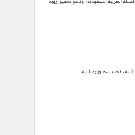
لمملكة العربية السعودية، ودعم تحقيق رؤية
الية، تحت اسم وزارة المالية