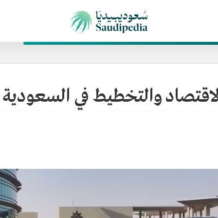
الاقتصاد والتخطيط في السعودية