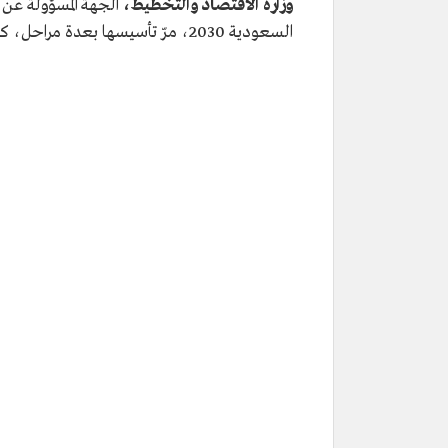
وزارة الاقتصاد والتخطيط،
الجهة المسؤولة عن 
السعودية 2030، مرّ تأسيسها بعدة مراحل، كالآتي: