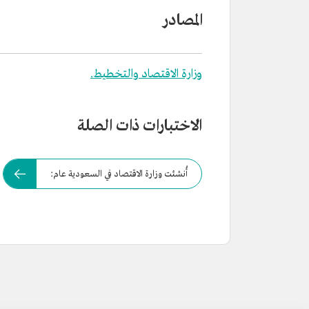
المصادر
وزارة الاقتصاد والتخطيط.
الاختبارات ذات الصلة
أُنشئت وزارة الاقتصاد في السعودية عام: