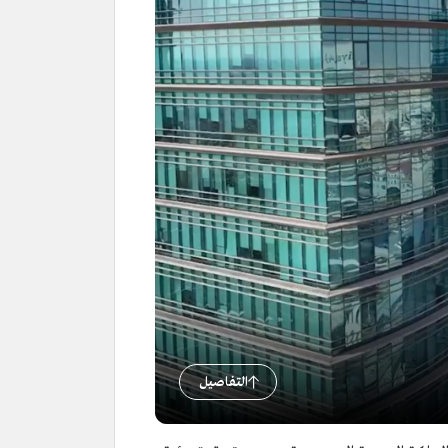
التفاصيل