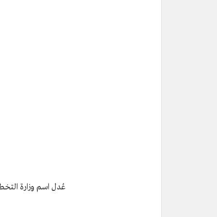
عُدل اسم وزارة التخطي