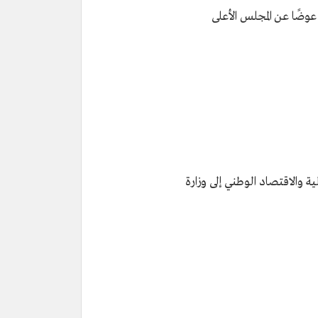
عوضًا عن المجلس الأعلى
ية والاقتصاد الوطني إلى وزارة