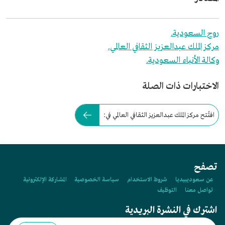
روح السعودية.
مركز الملك عبدالعزيز الثقافي العالمي.
وكالة الأنباء السعودية.
الاختبارات ذات الصلة
افتُتح مركز الملك عبدالعزيز الثقافي العالمي في:
تصفح
عن سعوديبيديا
شروط الاستخدام
سياسة الخصوصية
المشاركة الإلكترونية
تواصل معنا
التوظيف
اشترك في النشرة البريدية