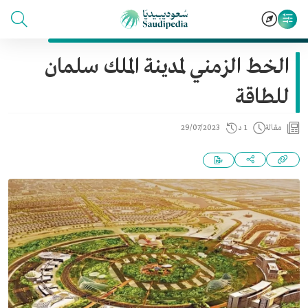
الخط الزمني لمدينة الملك سلمان
للطاقة
مقالة
1 د
29/07/2023