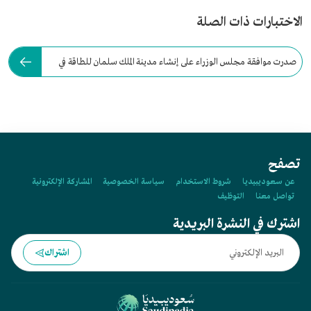
الاختبارات ذات الصلة
صدرت موافقة مجلس الوزراء على إنشاء مدينة الملك سلمان للطاقة في
عام:
تصفح
عن سعوديبيديا
شروط الاستخدام
سياسة الخصوصية
المشاركة الإلكترونية
تواصل معنا
التوظيف
اشترك في النشرة البريدية
اشتراك