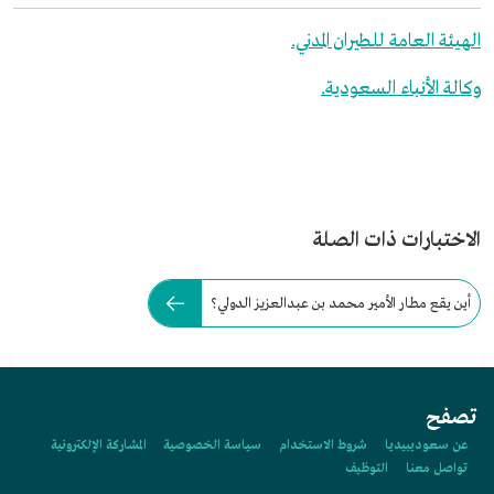
الهيئة العامة للطيران المدني.
وكالة الأنباء السعودية.
الاختبارات ذات الصلة
أين يقع مطار الأمير محمد بن عبدالعزيز الدولي؟
تصفح
عن سعوديبيديا
شروط الاستخدام
سياسة الخصوصية
المشاركة الإلكترونية
تواصل معنا
التوظيف