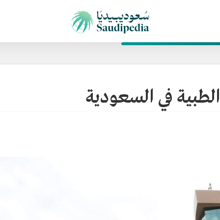
لطبية في السعودية