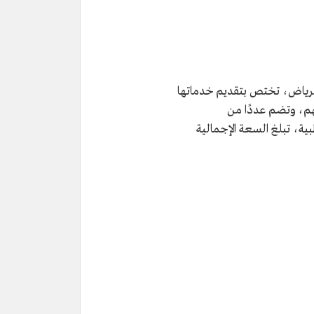
بالرياض، تختص بتقديم خدماتها
هم، وتضم عددًا من
طبية، تبلغ السعة الإجمالية