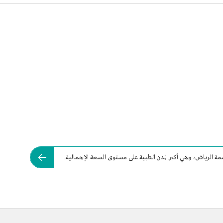
ة الرياض، وهي أكبر المدن الطبية على مستوى السعة الإجمالية.