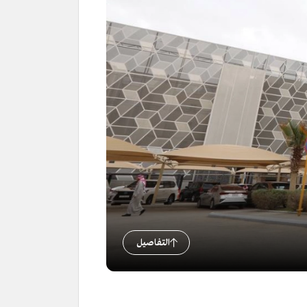
التفاصيل