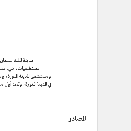
مدينة الملك سلمان 
مستشفيات، هي: مستشف
ومستشفى المدينة المنورة، و
في المدينة المنورة، وتعد أول 
المصادر