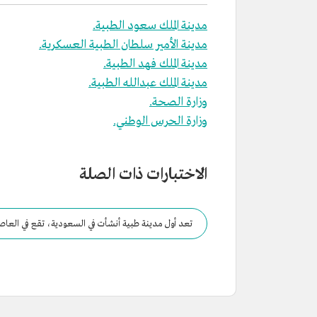
مدينة الملك سعود الطبية.
مدينة الأمير سلطان الطبية العسكرية.
مدينة الملك فهد الطبية.
مدينة الملك عبدالله الطبية.
وزارة الصحة.
وزارة الحرس الوطني.
الاختبارات ذات الصلة
تعد أول مدينة طبية أنشأت في السعودية، تقع في العاصم