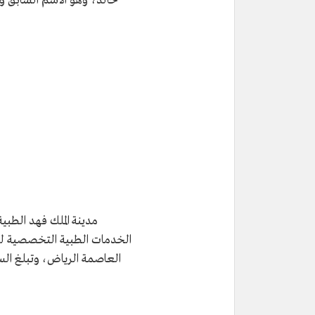
خالد، وهو الاسم السابق وا
مدينة الملك فهد الطبية 
الخدمات الطبية التخصصية لعل