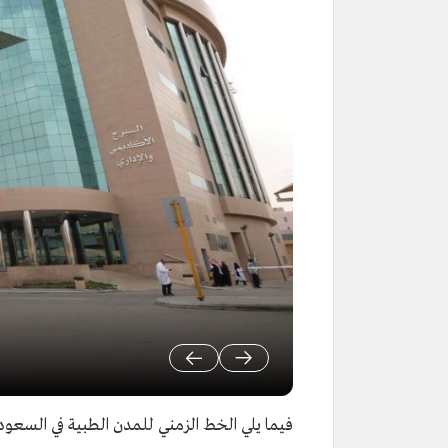
فيما يلي الخط الزمني للمدن الطبية في السعود