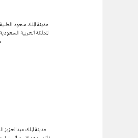
مدينة الملك سعود الطبية
المملكة العربية السعودية
س
مدينة الملك عبدالعزيز 