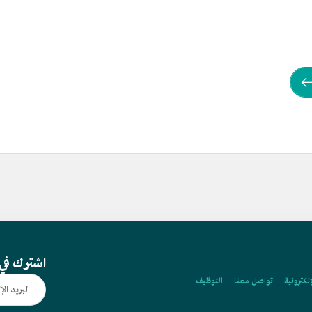
اشترك في 
إلكترونية
تواصل معنا
التوظيف