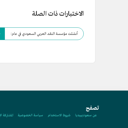
الاختبارات ذات الصلة
أنشئت مؤسسة النقد العربي السعودي في عام:
تصفح
عن سعوديبيديا
شروط الاستخدام
سياسة الخصوصية
المشاركة ال