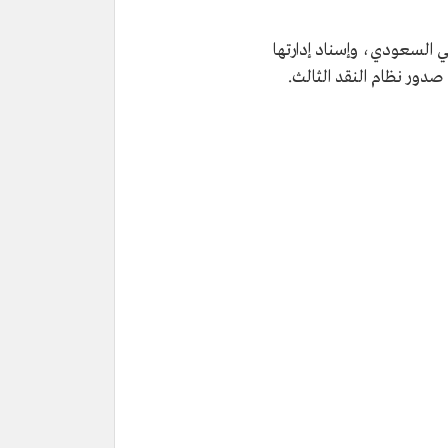
ي السعودي، وإسناد إدارتها
صدور نظام النقد الثالث.