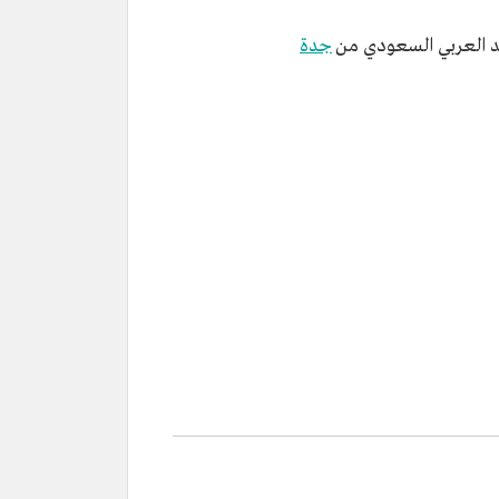
نقد العربي السعودي من
جدة