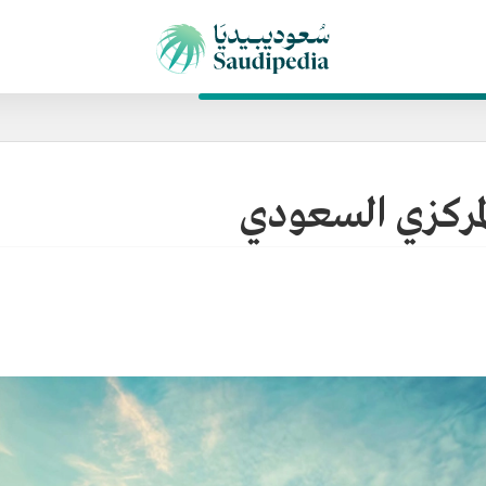
لمركزي السعودي