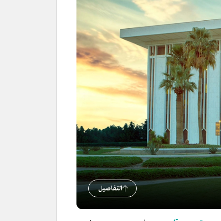
التفاصيل