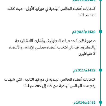
انتخابات أعضاء المجالس البلدية في دورتها الأولى، حيث كانت
179 مجلسًا.
1429هـ/2008م
صدور نظام الجمعيات التعاونية، وأشارت المادة الرابعة
والعشرون فيه إلى انتخاب أعضاء مجلس الإدارة، والأعضاء
الاحتياطيين.
1432هـ/2011م
انتخابات أعضاء المجالس البلدية في دورتها الثانية، التي شهدت
رفع عدد المجالس البلدية من 179 إلى 285 مجلسًا.
1435هـ/2014م