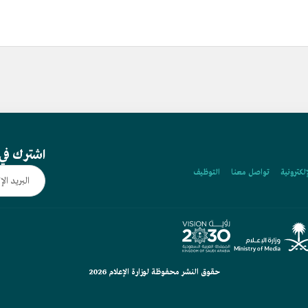
اشترك في 
إلكترونية
تواصل معنا
التوظيف
حقوق النشر محفوظة لوزارة الإعلام 2026