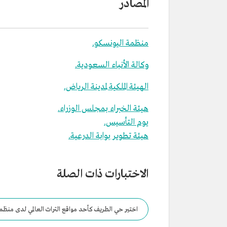
المصادر
منظمة اليونسكو.
وكالة الأنباء السعودية.
الهيئة الملكية لمدينة الرياض.
هيئة الخبراء بمجلس الوزراء.
يوم التأسيس.
هيئة تطوير بوابة الدرعية.
الاختبارات ذات الصلة
اختير حي الطريف كأحد مواقع التراث العالمي لدى منظمة 