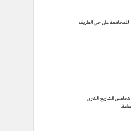
ة، للمحافظة على حي الطريف
كخامس المشاريع الكبرى
عامة.