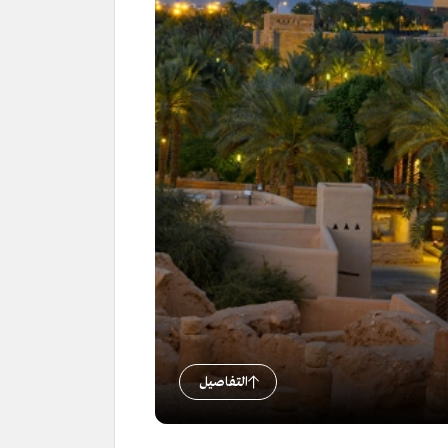
التفاصيل