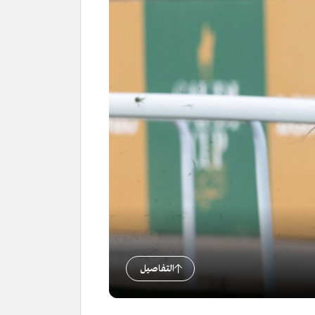
التفاصيل