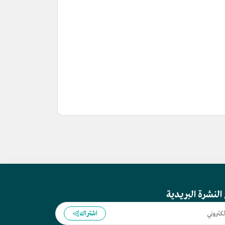
النشرة البريدية
اشتراك