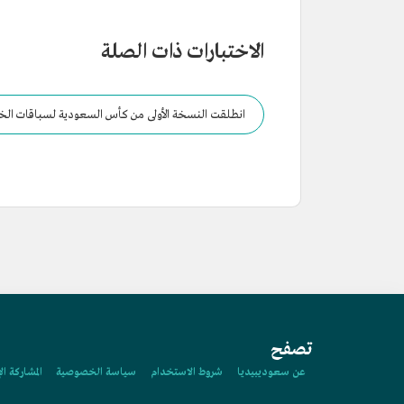
الاختبارات ذات الصلة
انطلقت النسخة الأولى من كأس السعودية لسباقات الخي
تصفح
عن سعوديبيديا
شروط الاستخدام
سياسة الخصوصية
المشاركة ال