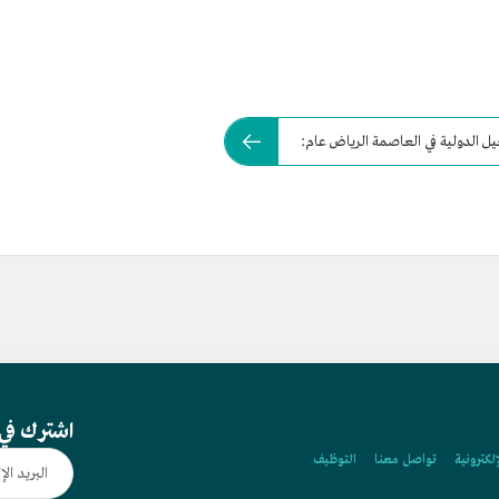
ل الدولية في العاصمة الرياض عام:
اشترك في 
إلكترونية
تواصل معنا
التوظيف