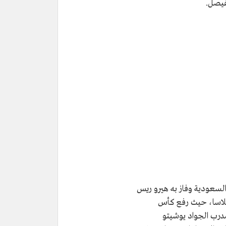
لفيصل.
لسعودية وفاز به هيرو ريس
ثلاسا، حيث رفع كأس
مدرب الجواد يوشيتو