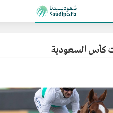
ت كأس السعودية